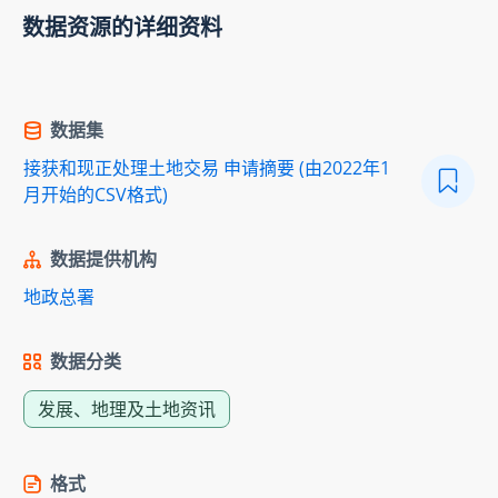
数据资源的详细资料
数据集
接获和现正处理土地交易 申请摘要 (由2022年1
月开始的CSV格式)
数据提供机构
地政总署
数据分类
发展、地理及土地资讯
格式