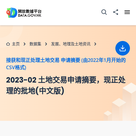
跳至主要内容
打开搜寻器
分享至
打开
主页
数据集
发展、地理及土地资讯
下载
接获和现正处理土地交易 申请摘要 (由2022年1月开始的
CSV格式)
2023-02 土地交易申请摘要，现正处
理的批地(中文版)