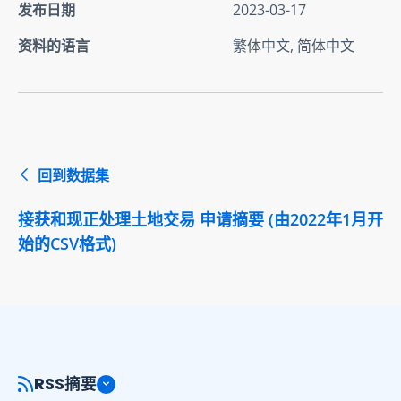
发布日期
2023-03-17
资料的语言
繁体中文, 简体中文
回到数据集
接获和现正处理土地交易 申请摘要 (由2022年1月开
始的CSV格式)
RSS摘要