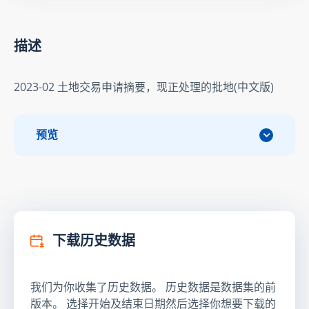
描述
2023-02 土地交易申请摘要，现正处理的批地(中文版)
预览
下载历史数据
我们为你收集了历史数据。 历史数据是数据集的前
版本。 选择开始及结束日期然后选择你想要下载的