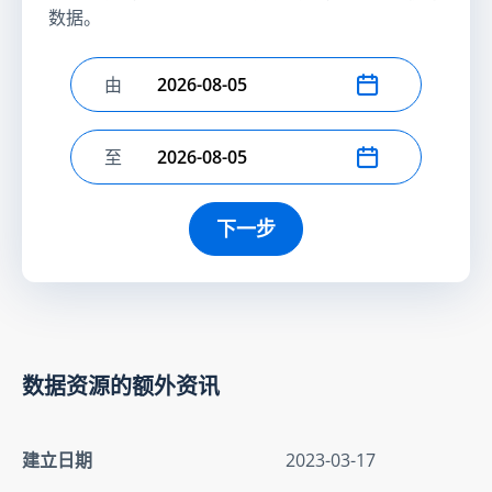
数据。
由
选择开始日期
至
选择结束日期
下一步
数据资源的额外资讯
建立日期
2023-03-17