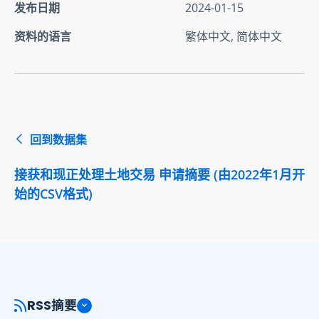
发布日期
2024-01-15
资料的语言
繁体中文, 简体中文
回到数据集
接获和现正处理土地交易 申请摘要 (由2022年1月开
始的CSV格式)
RSS摘要