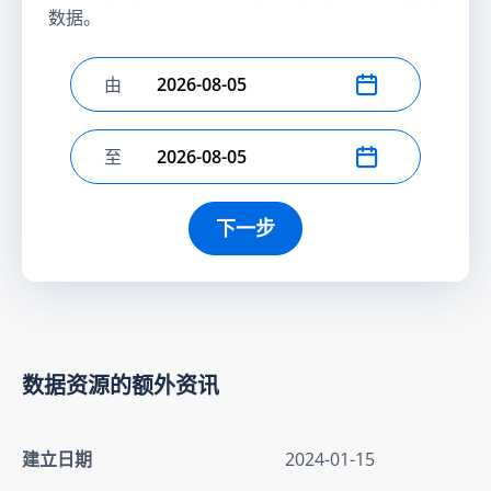
数据。
由
选择开始日期
至
选择结束日期
下一步
数据资源的额外资讯
建立日期
2024-01-15