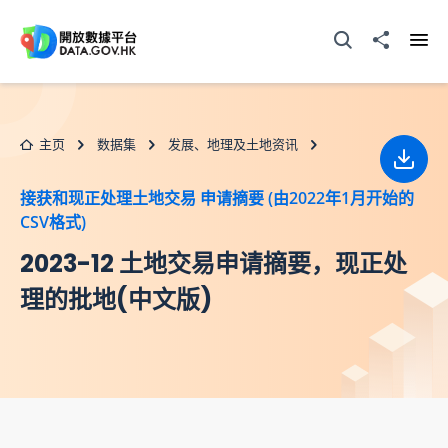
跳至主要内容
打开搜寻器
分享至
打开
主页
数据集
发展、地理及土地资讯
下载
接获和现正处理土地交易 申请摘要 (由2022年1月开始的
CSV格式)
2023-12 土地交易申请摘要，现正处
理的批地(中文版)