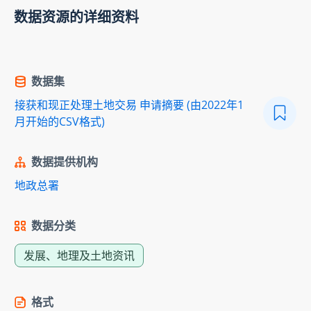
数据资源的详细资料
数据集
接获和现正处理土地交易 申请摘要 (由2022年1
月开始的CSV格式)
数据提供机构
地政总署
数据分类
发展、地理及土地资讯
格式