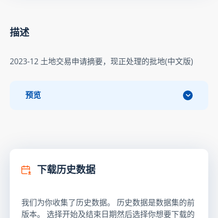
描述
2023-12 土地交易申请摘要，现正处理的批地(中文版)
预览
下载历史数据
我们为你收集了历史数据。 历史数据是数据集的前
版本。 选择开始及结束日期然后选择你想要下载的