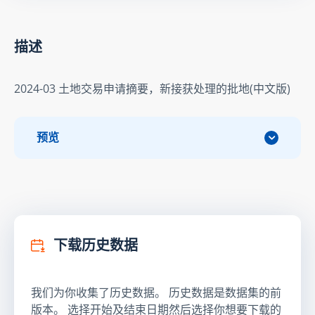
描述
2024-03 土地交易申请摘要，新接获处理的批地(中文版)
预览
下载历史数据
我们为你收集了历史数据。 历史数据是数据集的前
版本。 选择开始及结束日期然后选择你想要下载的