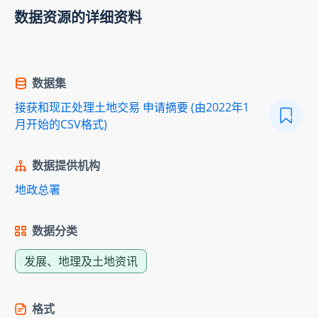
数据资源的详细资料
数据集
接获和现正处理土地交易 申请摘要 (由2022年1
月开始的CSV格式)
数据提供机构
地政总署
数据分类
发展、地理及土地资讯
格式