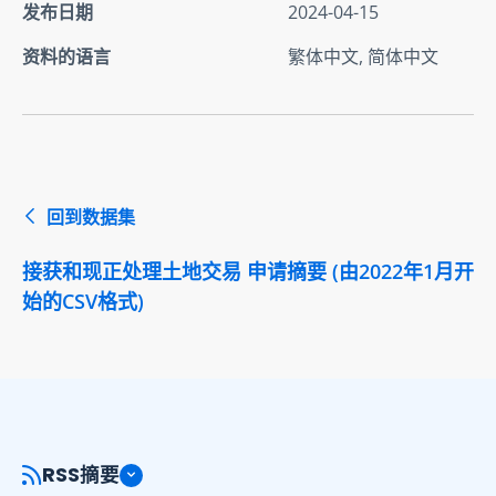
发布日期
2024-04-15
资料的语言
繁体中文, 简体中文
回到数据集
接获和现正处理土地交易 申请摘要 (由2022年1月开
始的CSV格式)
RSS摘要