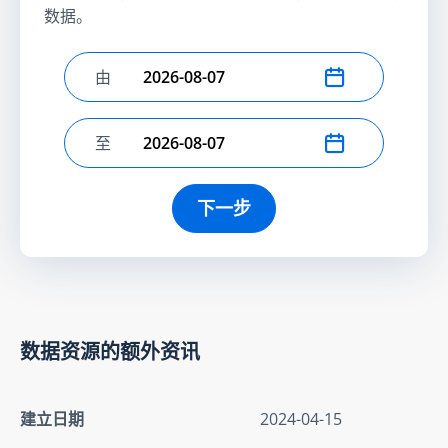
数据。
由
选择开始日期
至
选择结束日期
下一步
数据资源的额外资讯
建立日期
2024-04-15