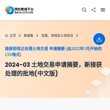
跳至主要内容
打开搜寻器
分享至
打开
主页
数据集
发展、地理及土地资讯
下载
接获和现正处理土地交易 申请摘要 (由2022年1月开始的
CSV格式)
2024-03 土地交易申请摘要，新接获
处理的批地(中文版)