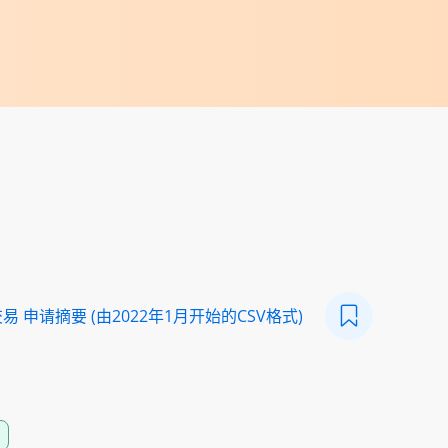
 申请摘要 (由2022年1月开始的CSV格式)