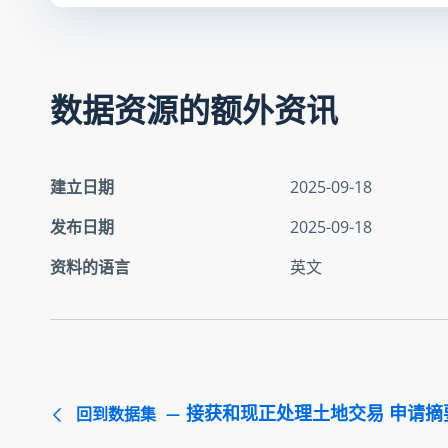
数据资源的额外资讯
建立日期
2025-09-18
发布日期
2025-09-18
资料的语言
英文
接获和现正处理土地交易 申请摘要 
回到数据集