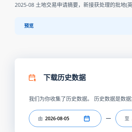
2025-08 土地交易申请摘要，新接获处理的批地(英
预览
下载历史数据
我们为你收集了历史数据。 历史数据是数据
由
至
选择开始日期
选