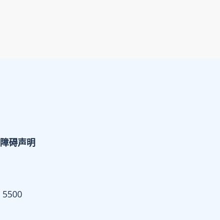
障碍声明
 5500