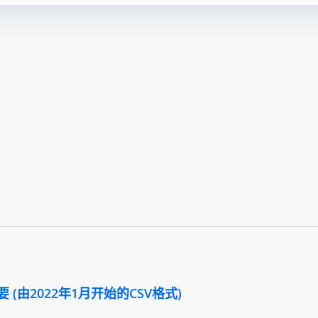
(由2022年1月开始的CSV格式)