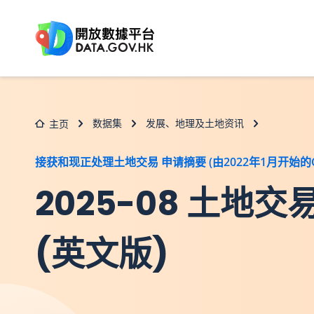
跳至主要内容
数据集
发展、地理及土地资讯
主页
接获和现正处理土地交易 申请摘要 (由2022年1月开始的C
2025-08 土
(英文版)