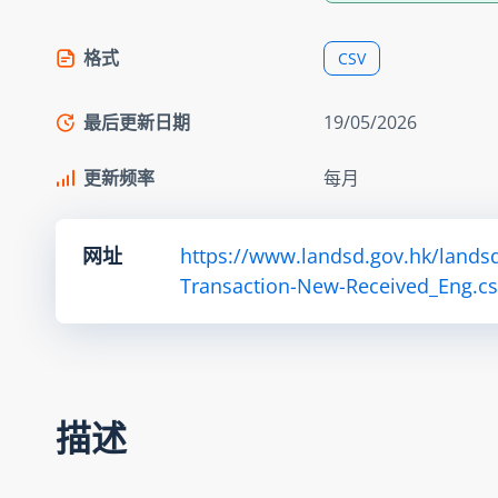
格式
CSV
最后更新日期
19/05/2026
更新频率
每月
网址
https://www.landsd.gov.hk/lands
Transaction-New-Received_Eng.cs
描述