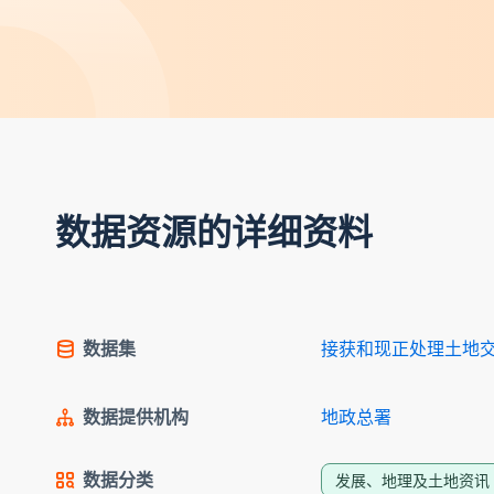
数据资源的详细资料
数据集
接获和现正处理土地交易
数据提供机构
地政总署
数据分类
发展、地理及土地资讯