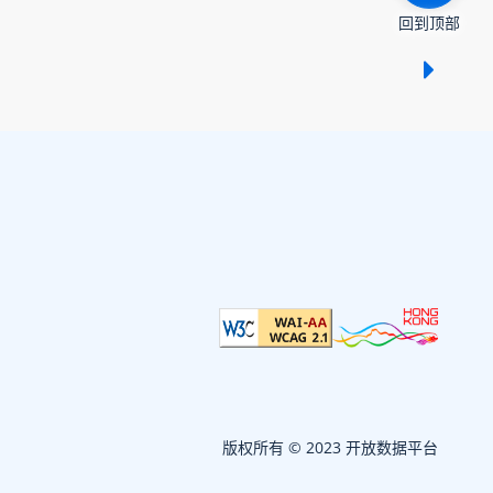
回到顶部
显示 /
版权所有 © 2023 开放数据平台