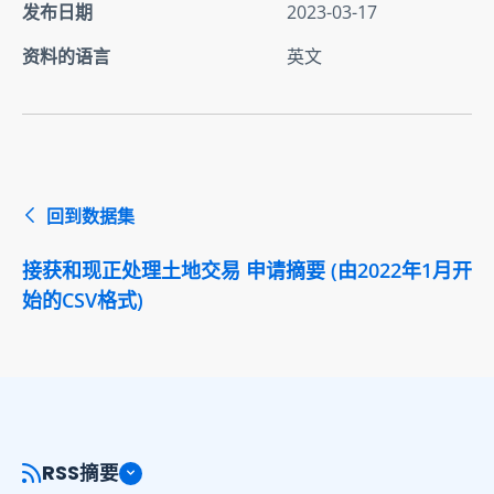
发布日期
2023-03-17
资料的语言
英文
回到数据集
接获和现正处理土地交易 申请摘要 (由2022年1月开
始的CSV格式)
RSS摘要