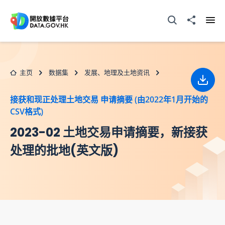
跳至主要内容
打开搜寻器
分享至
打开
主页
数据集
发展、地理及土地资讯
下载
接获和现正处理土地交易 申请摘要 (由2022年1月开始的
CSV格式)
2023-02 土地交易申请摘要，新接获
处理的批地(英文版)