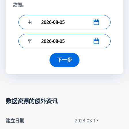
数据。
由
选择开始日期
至
选择结束日期
下一步
数据资源的额外资讯
建立日期
2023-03-17