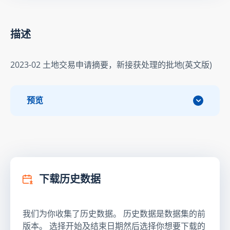
描述
2023-02 土地交易申请摘要，新接获处理的批地(英文版)
预览
下载历史数据
我们为你收集了历史数据。 历史数据是数据集的前
版本。 选择开始及结束日期然后选择你想要下载的