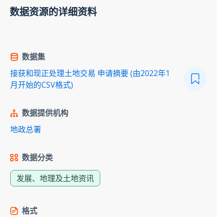
数据资源的详细资料
数据集
接获和现正处理土地交易 申请摘要 (由2022年1
月开始的CSV格式)
数据提供机构
地政总署
数据分类
发展、地理及土地资讯
格式