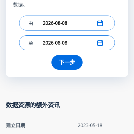
数据。
由
选择开始日期
至
选择结束日期
下一步
数据资源的额外资讯
建立日期
2023-05-18