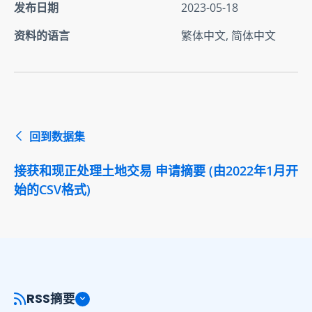
发布日期
2023-05-18
资料的语言
繁体中文, 简体中文
回到数据集
接获和现正处理土地交易 申请摘要 (由2022年1月开
始的CSV格式)
RSS摘要