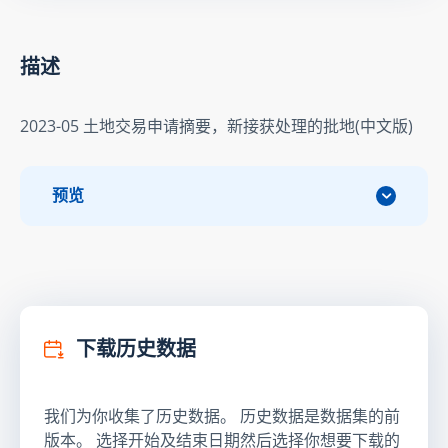
描述
2023-05 土地交易申请摘要，新接获处理的批地(中文版)
预览
下载历史数据
我们为你收集了历史数据。 历史数据是数据集的前
版本。 选择开始及结束日期然后选择你想要下载的