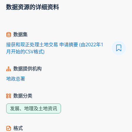
数据资源的详细资料
数据集
接获和现正处理土地交易 申请摘要 (由2022年1
月开始的CSV格式)
数据提供机构
地政总署
数据分类
发展、地理及土地资讯
格式