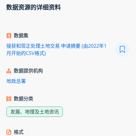
数据资源的详细资料
数据集
接获和现正处理土地交易 申请摘要 (由2022年1
月开始的CSV格式)
数据提供机构
地政总署
数据分类
发展、地理及土地资讯
格式