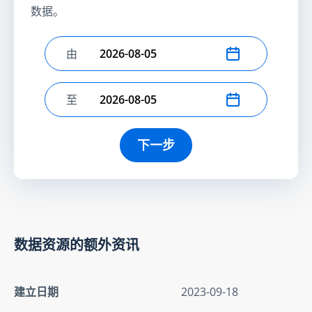
数据。
由
选择开始日期
至
选择结束日期
下一步
数据资源的额外资讯
建立日期
2023-09-18