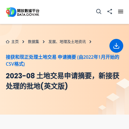
跳至主要内容
打开搜寻器
分享至
打开
主页
数据集
发展、地理及土地资讯
下载
接获和现正处理土地交易 申请摘要 (由2022年1月开始的
CSV格式)
2023-08 土地交易申请摘要，新接获
处理的批地(英文版)