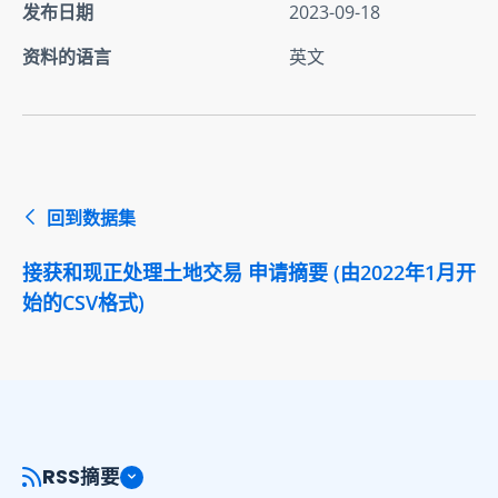
发布日期
2023-09-18
资料的语言
英文
回到数据集
接获和现正处理土地交易 申请摘要 (由2022年1月开
始的CSV格式)
RSS摘要