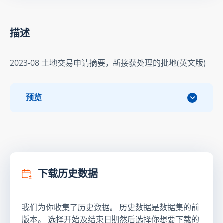
描述
2023-08 土地交易申请摘要，新接获处理的批地(英文版)
预览
下载历史数据
我们为你收集了历史数据。 历史数据是数据集的前
版本。 选择开始及结束日期然后选择你想要下载的