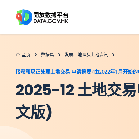
跳至主要内容
数据集
发展、地理及土地资讯
主页
接获和现正处理土地交易 申请摘要 (由2022年1月开始的C
2025-12 土
文版)