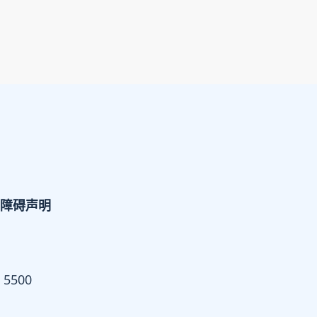
障碍声明
 5500