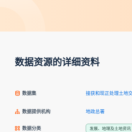
数据资源的详细资料
数据集
接获和现正处理土地交易
数据提供机构
地政总署
数据分类
发展、地理及土地资讯