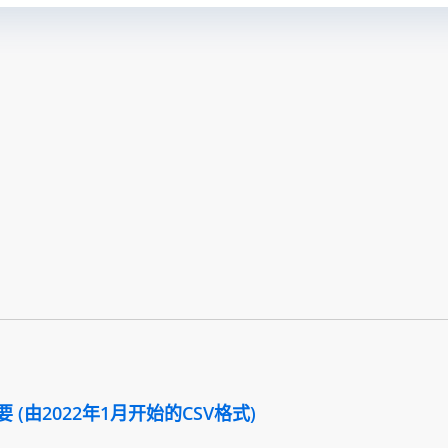
(由2022年1月开始的CSV格式)