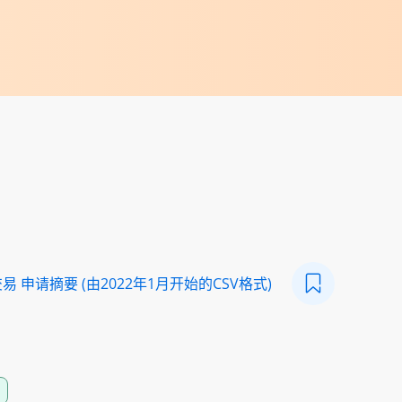
 申请摘要 (由2022年1月开始的CSV格式)