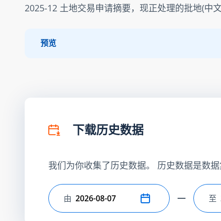
2025-12 土地交易申请摘要，现正处理的批地(中文
预览
下载历史数据
我们为你收集了历史数据。 历史数据是数据
由
至
选择开始日期
选