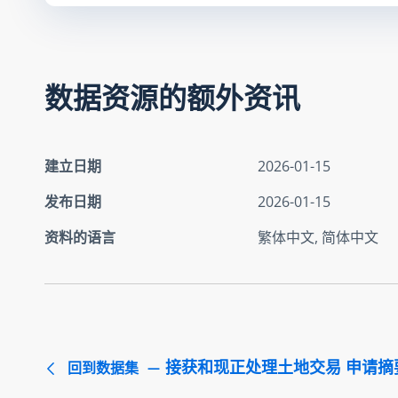
数据资源的额外资讯
建立日期
2026-01-15
发布日期
2026-01-15
资料的语言
繁体中文, 简体中文
接获和现正处理土地交易 申请摘要 
回到数据集