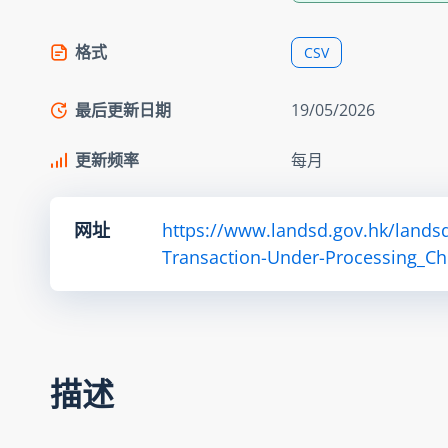
格式
CSV
最后更新日期
19/05/2026
更新频率
每月
网址
https://www.landsd.gov.hk/lands
Transaction-Under-Processing_Ch
描述