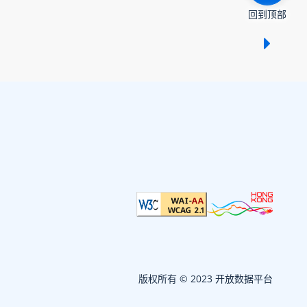
回到顶部
显示 /
版权所有 © 2023 开放数据平台