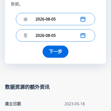
数据。
由
选择开始日期
至
选择结束日期
下一步
数据资源的额外资讯
建立日期
2023-05-18