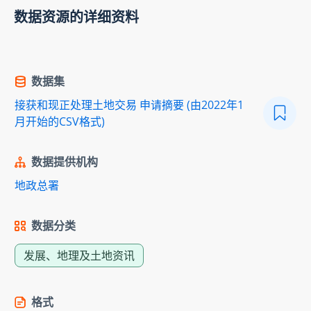
数据资源的详细资料
数据集
接获和现正处理土地交易 申请摘要 (由2022年1
月开始的CSV格式)
数据提供机构
地政总署
数据分类
发展、地理及土地资讯
格式