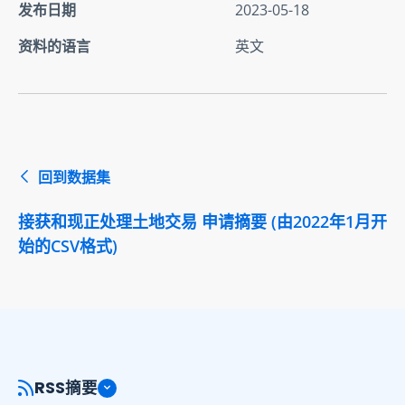
发布日期
2023-05-18
资料的语言
英文
回到数据集
接获和现正处理土地交易 申请摘要 (由2022年1月开
始的CSV格式)
RSS摘要