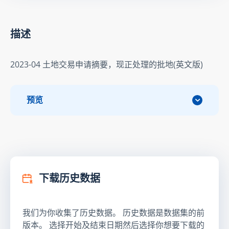
描述
2023-04 土地交易申请摘要，现正处理的批地(英文版)
预览
下载历史数据
我们为你收集了历史数据。 历史数据是数据集的前
版本。 选择开始及结束日期然后选择你想要下载的