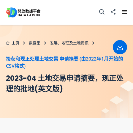
跳至主要内容
打开搜寻器
分享至
打开
主页
数据集
发展、地理及土地资讯
下载
接获和现正处理土地交易 申请摘要 (由2022年1月开始的
CSV格式)
2023-04 土地交易申请摘要，现正处
理的批地(英文版)