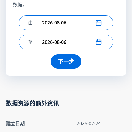
数据。
由
选择开始日期
至
选择结束日期
下一步
数据资源的额外资讯
建立日期
2026-02-24