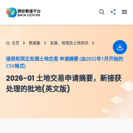
跳至主要内容
打开搜寻器
分享至
打开
主页
数据集
发展、地理及土地资讯
下载
接获和现正处理土地交易 申请摘要 (由2022年1月开始的
CSV格式)
2026-01 土地交易申请摘要，新接获
处理的批地(英文版)