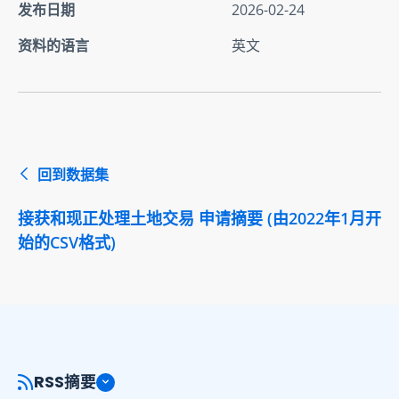
发布日期
2026-02-24
资料的语言
英文
回到数据集
接获和现正处理土地交易 申请摘要 (由2022年1月开
始的CSV格式)
RSS摘要