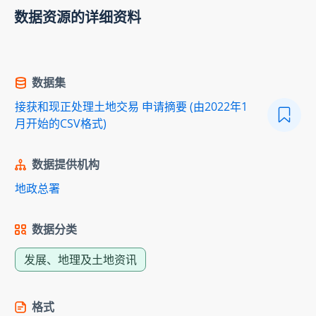
数据资源的详细资料
数据集
接获和现正处理土地交易 申请摘要 (由2022年1
月开始的CSV格式)
数据提供机构
地政总署
数据分类
发展、地理及土地资讯
格式