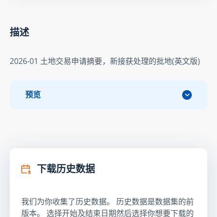
描述
2026-01 土地交易申请摘要，新接获处理的批地(英文版)
预览
下载历史数据
我们为你收集了历史数据。 历史数据是数据集的前
版本。 选择开始及结束日期然后选择你想要下载的