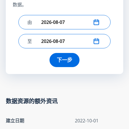
数据。
由
选择开始日期
至
选择结束日期
下一步
数据资源的额外资讯
建立日期
2022-10-01