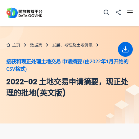
跳至主要内容
打开搜寻器
分享至
打开
主页
数据集
发展、地理及土地资讯
下载
接获和现正处理土地交易 申请摘要 (由2022年1月开始的
CSV格式)
2022-02 土地交易申请摘要，现正处
理的批地(英文版)