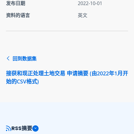
发布日期
2022-10-01
资料的语言
英文
回到数据集
接获和现正处理土地交易 申请摘要 (由2022年1月开
始的CSV格式)
RSS摘要