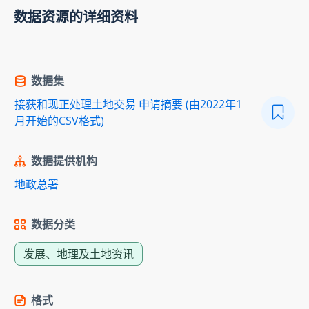
数据资源的详细资料
数据集
接获和现正处理土地交易 申请摘要 (由2022年1
月开始的CSV格式)
数据提供机构
地政总署
数据分类
发展、地理及土地资讯
格式