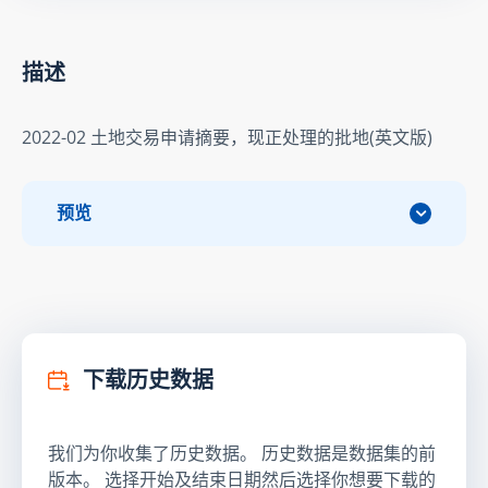
描述
2022-02 土地交易申请摘要，现正处理的批地(英文版)
预览
下载历史数据
我们为你收集了历史数据。 历史数据是数据集的前
版本。 选择开始及结束日期然后选择你想要下载的