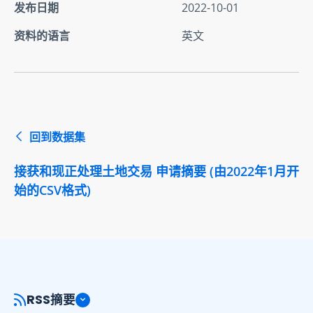
发布日期
2022-10-01
资料的语言
英文
回到数据集
接获和现正处理土地交易 申请摘要 (由2022年1月开
始的CSV格式)
RSS摘要