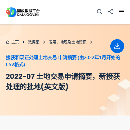
跳至主要内容
打开搜寻器
分享至
打开
主页
数据集
发展、地理及土地资讯
下载
接获和现正处理土地交易 申请摘要 (由2022年1月开始的
CSV格式)
2022-07 土地交易申请摘要，新接获
处理的批地(英文版)