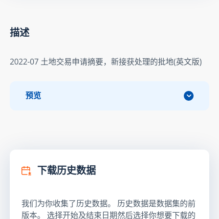
描述
2022-07 土地交易申请摘要，新接获处理的批地(英文版)
预览
下载历史数据
我们为你收集了历史数据。 历史数据是数据集的前
版本。 选择开始及结束日期然后选择你想要下载的