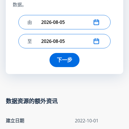
数据。
由
选择开始日期
至
选择结束日期
下一步
数据资源的额外资讯
建立日期
2022-10-01