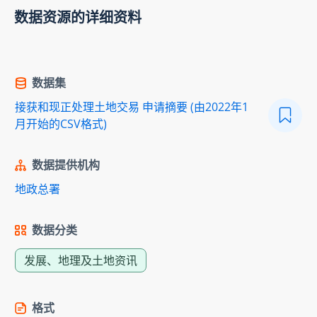
数据资源的详细资料
数据集
接获和现正处理土地交易 申请摘要 (由2022年1
月开始的CSV格式)
数据提供机构
地政总署
数据分类
发展、地理及土地资讯
格式