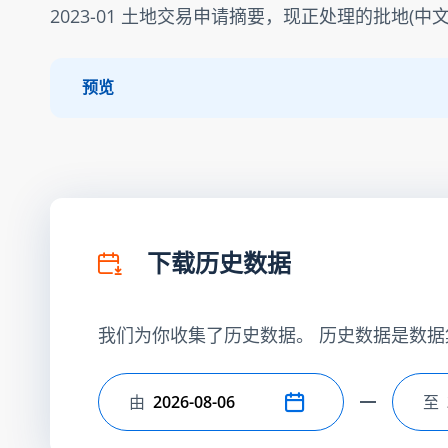
2023-01 土地交易申请摘要，现正处理的批地(中文
预览
下载历史数据
我们为你收集了历史数据。 历史数据是数据
由
至
选择开始日期
选