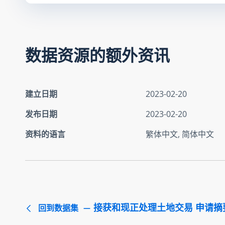
数据资源的额外资讯
建立日期
2023-02-20
发布日期
2023-02-20
资料的语言
繁体中文, 简体中文
接获和现正处理土地交易 申请摘要 
回到数据集