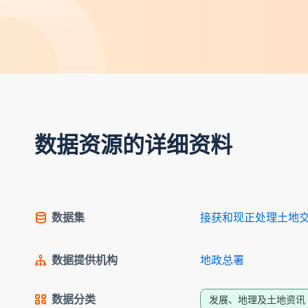
数据资源的详细资料
数据集
接获和现正处理土地交易
数据提供机构
地政总署
数据分类
发展、地理及土地资讯