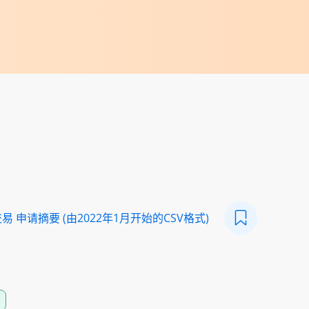
 申请摘要 (由2022年1月开始的CSV格式)