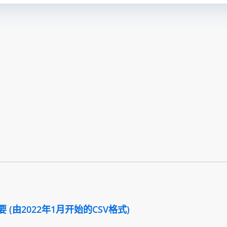
(由2022年1月开始的CSV格式)