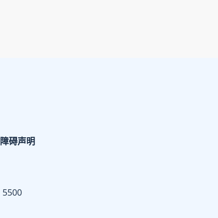
障碍声明
 5500