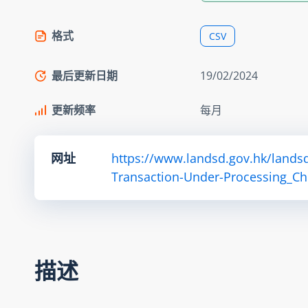
格式
CSV
最后更新日期
19/02/2024
更新频率
每月
网址
https://www.landsd.gov.hk/lands
Transaction-Under-Processing_Ch
描述