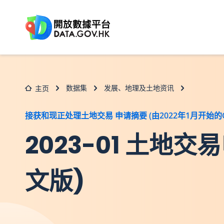
跳至主要内容
数据集
发展、地理及土地资讯
主页
接获和现正处理土地交易 申请摘要 (由2022年1月开始的C
2023-01 土
文版)