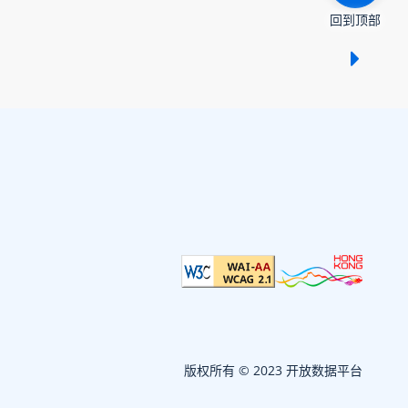
回到顶部
显示 /
版权所有 © 2023 开放数据平台