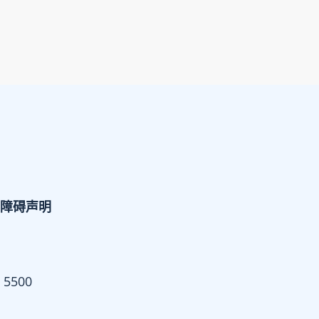
障碍声明
 5500