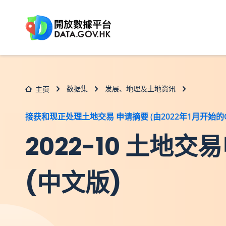
跳至主要内容
数据集
发展、地理及土地资讯
主页
接获和现正处理土地交易 申请摘要 (由2022年1月开始的C
2022-10 土
(中文版)