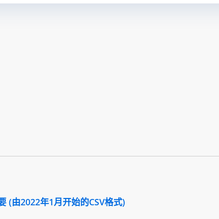
(由2022年1月开始的CSV格式)