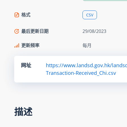
格式
CSV
最后更新日期
29/08/2023
更新频率
每月
网址
https://www.landsd.gov.hk/lands
Transaction-Received_Chi.csv
描述