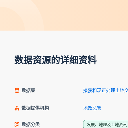
数据资源的详细资料
数据集
接获和现正处理土地交易
数据提供机构
地政总署
数据分类
发展、地理及土地资讯