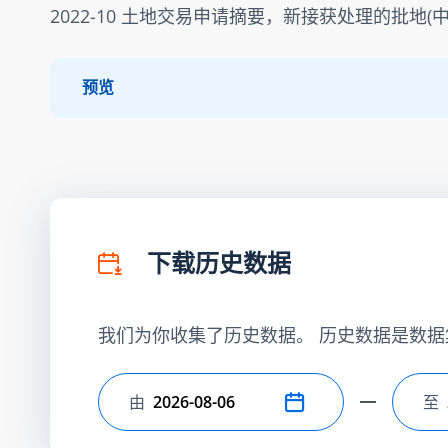
2022-10 土地交易申请摘要，新接获处理的批地(中
预览
下载历史数据
我们为你收集了历史数据。 历史数据是数据
由
至
选择开始日期
选