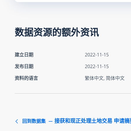
数据资源的额外资讯
建立日期
2022-11-15
发布日期
2022-11-15
资料的语言
繁体中文, 简体中文
接获和现正处理土地交易 申请摘要 
回到数据集