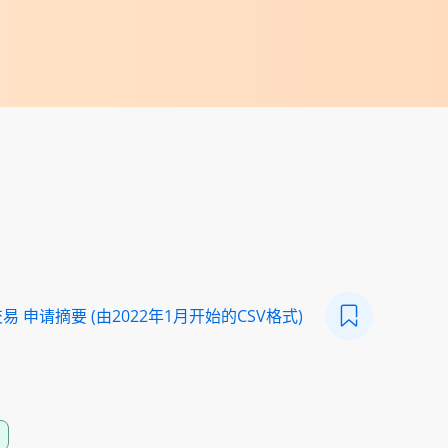
 申请摘要 (由2022年1月开始的CSV格式)