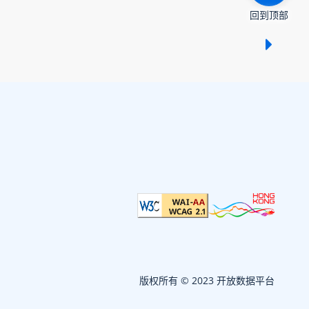
回到顶部
显示 /
版权所有 © 2023 开放数据平台