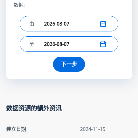
数据。
由
选择开始日期
至
选择结束日期
下一步
数据资源的额外资讯
建立日期
2024-11-15