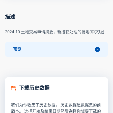
描述
2024-10 土地交易申请摘要，新接获处理的批地(中文版)
预览
下载历史数据
我们为你收集了历史数据。 历史数据是数据集的前
版本。 选择开始及结束日期然后选择你想要下载的