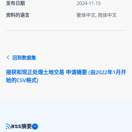
发布日期
2024-11-15
资料的语言
繁体中文, 简体中文
回到数据集
接获和现正处理土地交易 申请摘要 (由2022年1月开
始的CSV格式)
RSS摘要