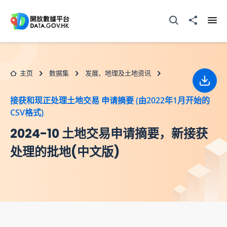
跳至主要内容
打开搜寻器
分享至
打开
主页
数据集
发展、地理及土地资讯
下载
接获和现正处理土地交易 申请摘要 (由2022年1月开始的
CSV格式)
2024-10 土地交易申请摘要，新接获
处理的批地(中文版)