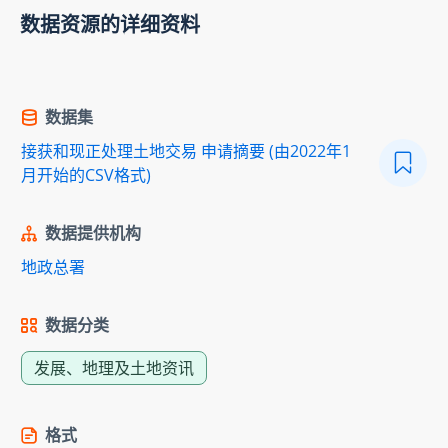
数据资源的详细资料
数据集
接获和现正处理土地交易 申请摘要 (由2022年1
月开始的CSV格式)
数据提供机构
地政总署
数据分类
发展、地理及土地资讯
格式