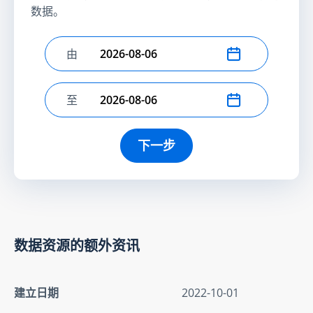
数据。
由
选择开始日期
至
选择结束日期
下一步
数据资源的额外资讯
建立日期
2022-10-01