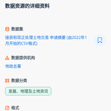
数据资源的详细资料
数据集
接获和现正处理土地交易 申请摘要 (由2022年1
月开始的CSV格式)
数据提供机构
地政总署
数据分类
发展、地理及土地资讯
格式