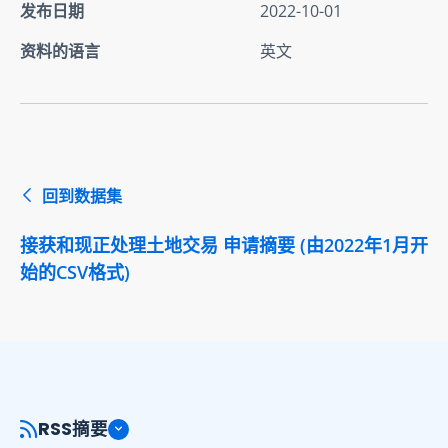
发布日期
2022-10-01
资料的语言
英文
回到数据集
接获和现正处理土地交易 申请摘要 (由2022年1月开
始的CSV格式)
RSS摘要