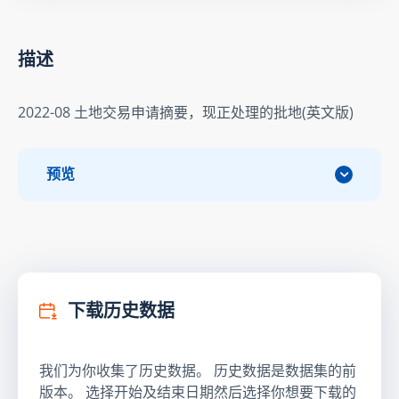
描述
2022-08 土地交易申请摘要，现正处理的批地(英文版)
预览
下载历史数据
我们为你收集了历史数据。 历史数据是数据集的前
版本。 选择开始及结束日期然后选择你想要下载的