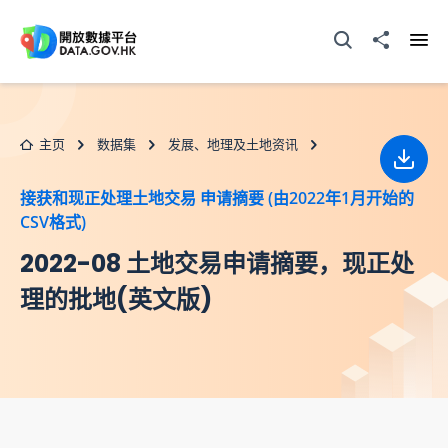
跳至主要内容
打开搜寻器
分享至
打开
主页
数据集
发展、地理及土地资讯
下载
接获和现正处理土地交易 申请摘要 (由2022年1月开始的
CSV格式)
2022-08 土地交易申请摘要，现正处
理的批地(英文版)