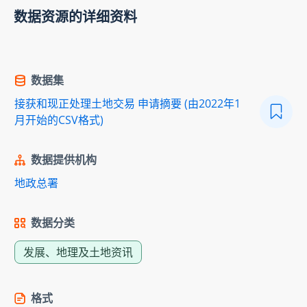
数据资源的详细资料
数据集
接获和现正处理土地交易 申请摘要 (由2022年1
月开始的CSV格式)
数据提供机构
地政总署
数据分类
发展、地理及土地资讯
格式