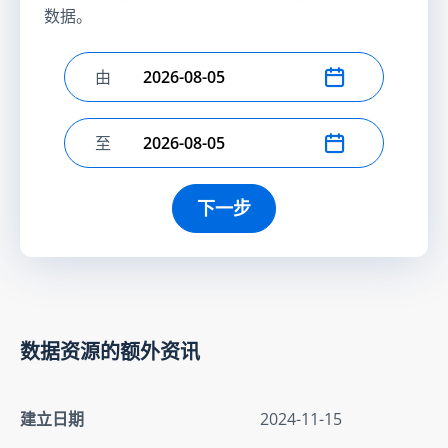
数据。
由
选择开始日期
至
选择结束日期
下一步
数据资源的额外资讯
建立日期
2024-11-15