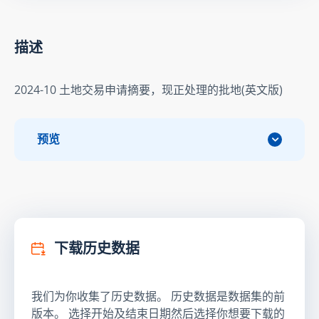
描述
2024-10 土地交易申请摘要，现正处理的批地(英文版)
预览
下载历史数据
我们为你收集了历史数据。 历史数据是数据集的前
版本。 选择开始及结束日期然后选择你想要下载的