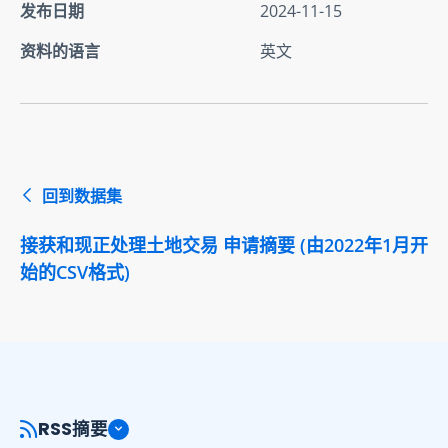
发布日期
2024-11-15
资料的语言
英文
回到数据集
接获和现正处理土地交易 申请摘要 (由2022年1月开
始的CSV格式)
RSS摘要