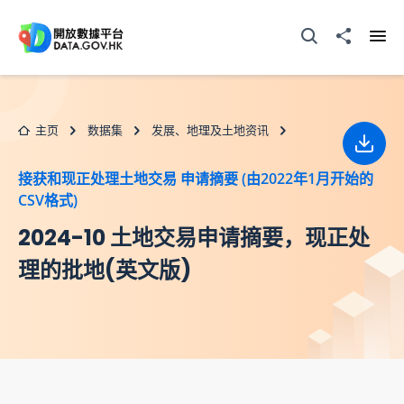
跳至主要内容
打开搜寻器
分享至
打开
主页
数据集
发展、地理及土地资讯
下载
接获和现正处理土地交易 申请摘要 (由2022年1月开始的
CSV格式)
2024-10 土地交易申请摘要，现正处
理的批地(英文版)