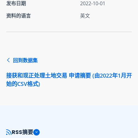
发布日期
2022-10-01
资料的语言
英文
回到数据集
接获和现正处理土地交易 申请摘要 (由2022年1月开
始的CSV格式)
RSS摘要