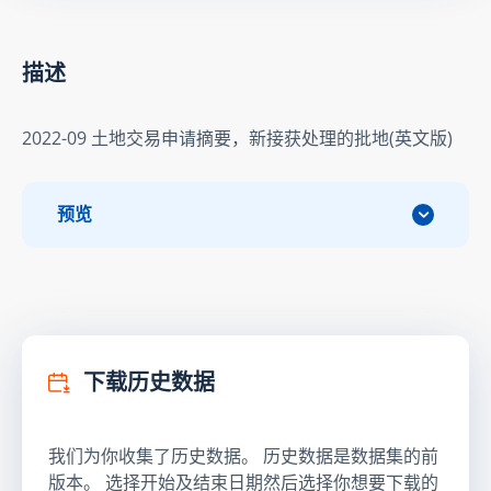
描述
2022-09 土地交易申请摘要，新接获处理的批地(英文版)
预览
下载历史数据
我们为你收集了历史数据。 历史数据是数据集的前
版本。 选择开始及结束日期然后选择你想要下载的