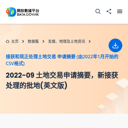
跳至主要内容
打开搜寻器
分享至
打开
主页
数据集
发展、地理及土地资讯
下载
接获和现正处理土地交易 申请摘要 (由2022年1月开始的
CSV格式)
2022-09 土地交易申请摘要，新接获
处理的批地(英文版)