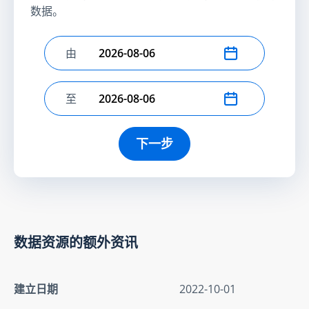
数据。
由
选择开始日期
至
选择结束日期
下一步
数据资源的额外资讯
建立日期
2022-10-01