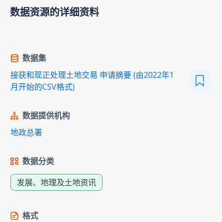
数据资源的详细资料
数据集
接获和现正处理土地交易 申请摘要 (由2022年1
月开始的CSV格式)
数据提供机构
地政总署
数据分类
发展、地理及土地资讯
格式