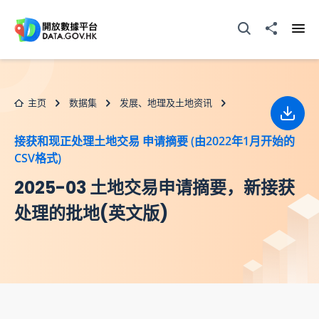
跳至主要内容
打开搜寻器
分享至
打开
主页
数据集
发展、地理及土地资讯
下载
接获和现正处理土地交易 申请摘要 (由2022年1月开始的
CSV格式)
2025-03 土地交易申请摘要，新接获
处理的批地(英文版)