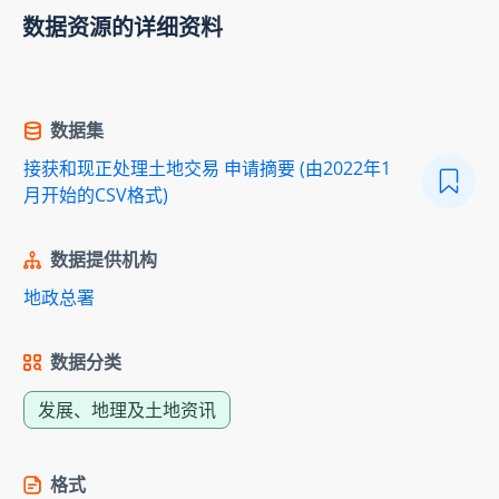
数据资源的详细资料
数据集
接获和现正处理土地交易 申请摘要 (由2022年1
月开始的CSV格式)
数据提供机构
地政总署
数据分类
发展、地理及土地资讯
格式