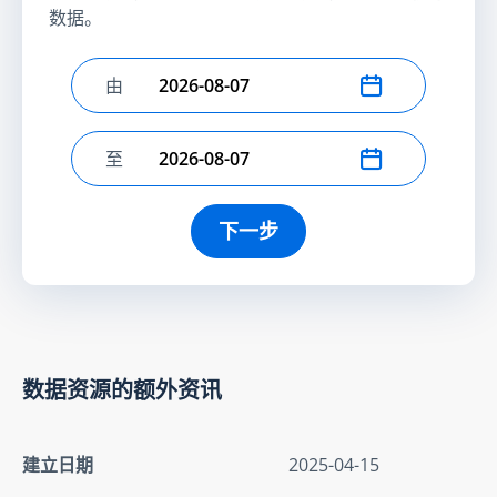
数据。
由
选择开始日期
至
选择结束日期
下一步
数据资源的额外资讯
建立日期
2025-04-15