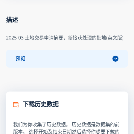
描述
2025-03 土地交易申请摘要，新接获处理的批地(英文版)
预览
下载历史数据
我们为你收集了历史数据。 历史数据是数据集的前
版本。 选择开始及结束日期然后选择你想要下载的