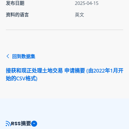
发布日期
2025-04-15
资料的语言
英文
回到数据集
接获和现正处理土地交易 申请摘要 (由2022年1月开
始的CSV格式)
RSS摘要