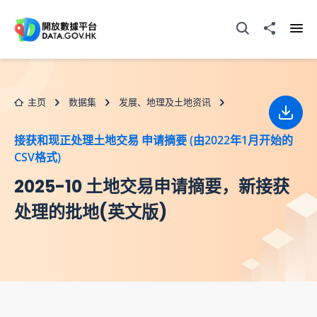
跳至主要内容
打开搜寻器
分享至
打开
主页
数据集
发展、地理及土地资讯
下载
接获和现正处理土地交易 申请摘要 (由2022年1月开始的
CSV格式)
2025-10 土地交易申请摘要，新接获
处理的批地(英文版)