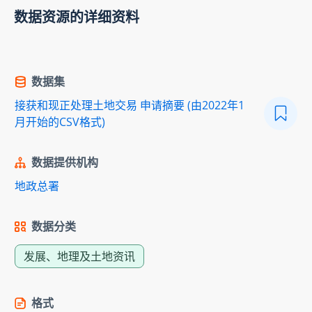
数据资源的详细资料
数据集
接获和现正处理土地交易 申请摘要 (由2022年1
月开始的CSV格式)
数据提供机构
地政总署
数据分类
发展、地理及土地资讯
格式