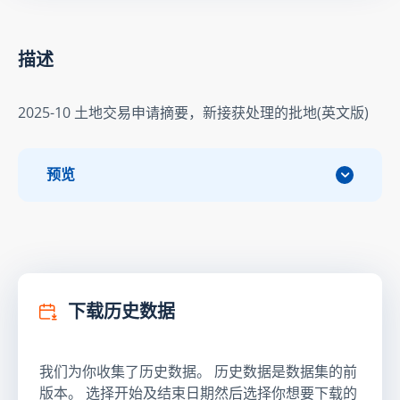
描述
2025-10 土地交易申请摘要，新接获处理的批地(英文版)
预览
下载历史数据
我们为你收集了历史数据。 历史数据是数据集的前
版本。 选择开始及结束日期然后选择你想要下载的