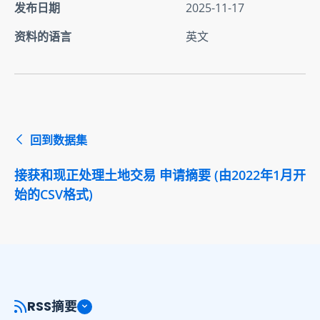
发布日期
2025-11-17
资料的语言
英文
回到数据集
接获和现正处理土地交易 申请摘要 (由2022年1月开
始的CSV格式)
RSS摘要