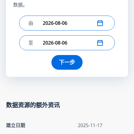
数据。
由
选择开始日期
至
选择结束日期
下一步
数据资源的额外资讯
建立日期
2025-11-17