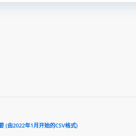
(由2022年1月开始的CSV格式)