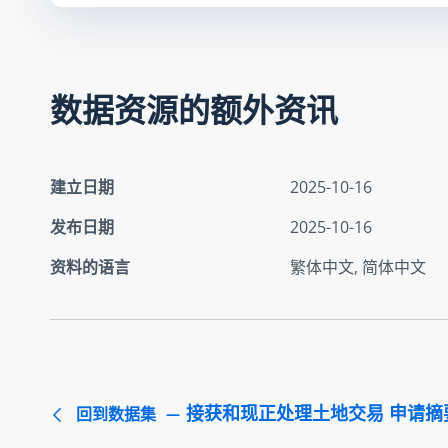
数据资源的额外资讯
建立日期
2025-10-16
发布日期
2025-10-16
资料的语言
繁体中文, 简体中文
接获和现正处理土地交易 申请摘要 
回到数据集