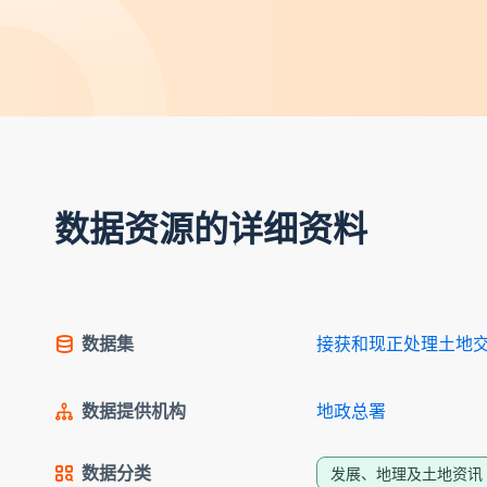
数据资源的详细资料
数据集
接获和现正处理土地交易
数据提供机构
地政总署
数据分类
发展、地理及土地资讯