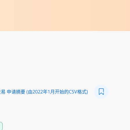
 申请摘要 (由2022年1月开始的CSV格式)