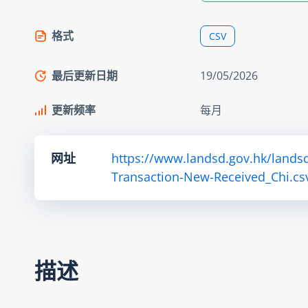
格式
CSV
最后更新日期
19/05/2026
更新频率
每月
网址
https://www.landsd.gov.hk/lands
Transaction-New-Received_Chi.cs
描述