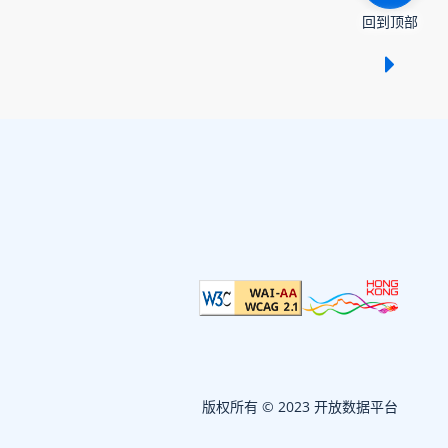
回到顶部
显示 /
版权所有 © 2023 开放数据平台