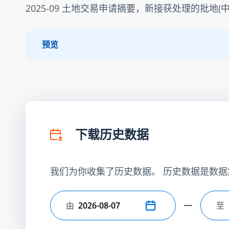
2025-09 土地交易申请摘要，新接获处理的批地(中
预览
下载历史数据
我们为你收集了历史数据。 历史数据是数据
由
至
选择开始日期
选