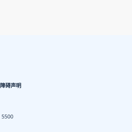
障碍声明
 5500