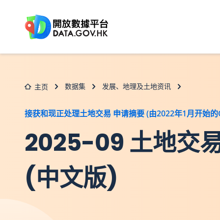
跳至主要内容
数据集
发展、地理及土地资讯
主页
接获和现正处理土地交易 申请摘要 (由2022年1月开始的C
2025-09 土
(中文版)