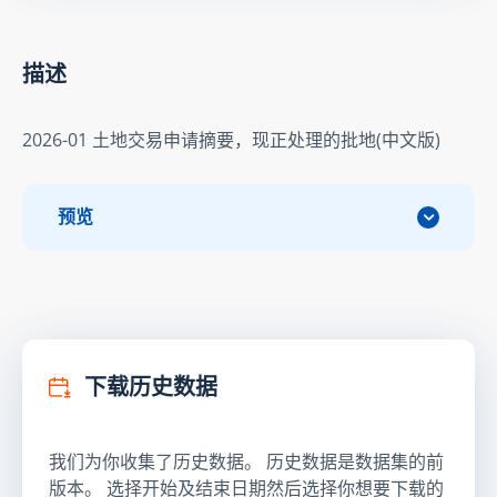
描述
2026-01 土地交易申请摘要，现正处理的批地(中文版)
预览
下载历史数据
我们为你收集了历史数据。 历史数据是数据集的前
版本。 选择开始及结束日期然后选择你想要下载的