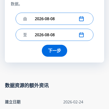
数据。
由
选择开始日期
至
选择结束日期
下一步
数据资源的额外资讯
建立日期
2026-02-24