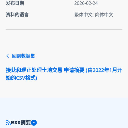
发布日期
2026-02-24
资料的语言
繁体中文, 简体中文
回到数据集
接获和现正处理土地交易 申请摘要 (由2022年1月开
始的CSV格式)
RSS摘要