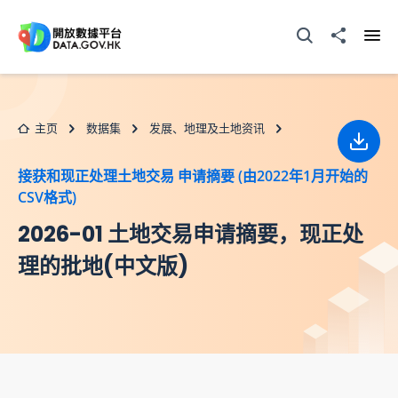
跳至主要内容
打开搜寻器
分享至
打开
主页
数据集
发展、地理及土地资讯
下载
接获和现正处理土地交易 申请摘要 (由2022年1月开始的
CSV格式)
2026-01 土地交易申请摘要，现正处
理的批地(中文版)