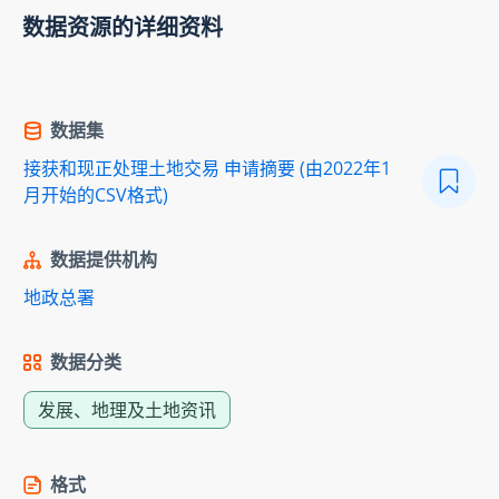
数据资源的详细资料
数据集
接获和现正处理土地交易 申请摘要 (由2022年1
月开始的CSV格式)
数据提供机构
地政总署
数据分类
发展、地理及土地资讯
格式