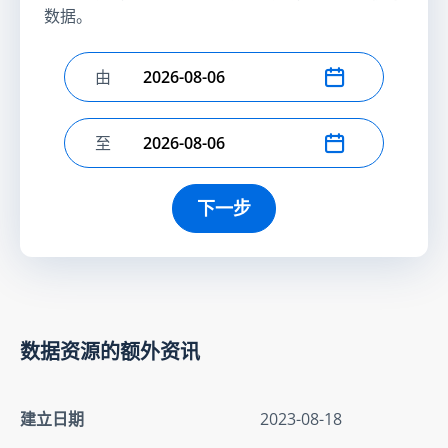
数据。
由
选择开始日期
至
选择结束日期
下一步
数据资源的额外资讯
建立日期
2023-08-18