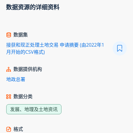
数据资源的详细资料
数据集
接获和现正处理土地交易 申请摘要 (由2022年1
月开始的CSV格式)
数据提供机构
地政总署
数据分类
发展、地理及土地资讯
格式