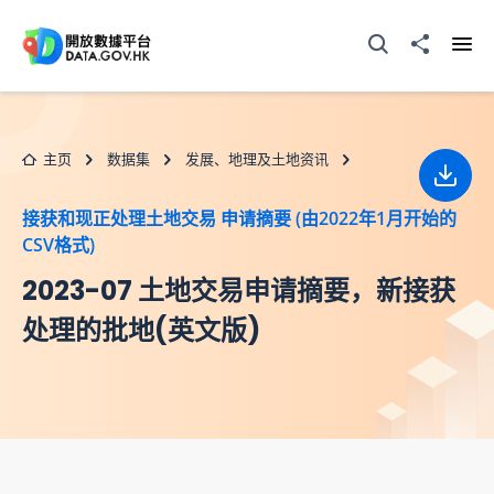
跳至主要内容
打开搜寻器
分享至
打开
主页
数据集
发展、地理及土地资讯
下载
接获和现正处理土地交易 申请摘要 (由2022年1月开始的
CSV格式)
2023-07 土地交易申请摘要，新接获
处理的批地(英文版)