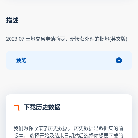
描述
2023-07 土地交易申请摘要，新接获处理的批地(英文版)
预览
下载历史数据
我们为你收集了历史数据。 历史数据是数据集的前
版本。 选择开始及结束日期然后选择你想要下载的