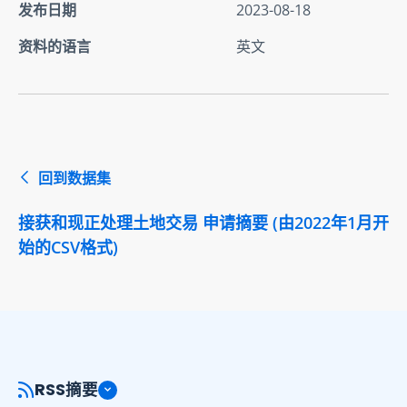
发布日期
2023-08-18
资料的语言
英文
回到数据集
接获和现正处理土地交易 申请摘要 (由2022年1月开
始的CSV格式)
RSS摘要