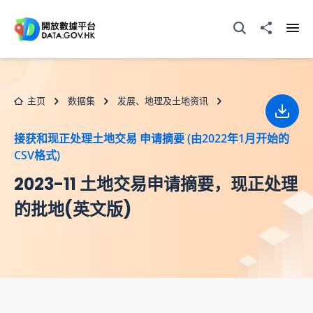
跳至主要内容
打开搜寻器
分享至
打开
主页
数据集
发展、地理及土地资讯
下载
接获和现正处理土地交易 申请摘要 (由2022年1月开始的
CSV格式)
2023-11 土地交易申请摘要，现正处理
的批地(英文版)