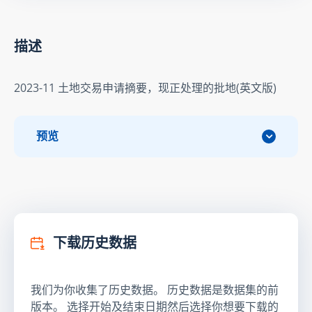
描述
2023-11 土地交易申请摘要，现正处理的批地(英文版)
预览
下载历史数据
我们为你收集了历史数据。 历史数据是数据集的前
版本。 选择开始及结束日期然后选择你想要下载的