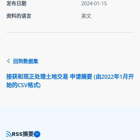
发布日期
2024-01-15
资料的语言
英文
回到数据集
接获和现正处理土地交易 申请摘要 (由2022年1月开
始的CSV格式)
RSS摘要