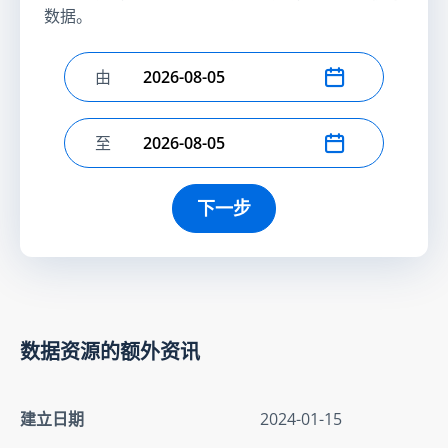
数据。
由
选择开始日期
至
选择结束日期
下一步
数据资源的额外资讯
建立日期
2024-01-15