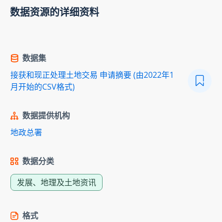
数据资源的详细资料
数据集
接获和现正处理土地交易 申请摘要 (由2022年1
月开始的CSV格式)
数据提供机构
地政总署
数据分类
发展、地理及土地资讯
格式