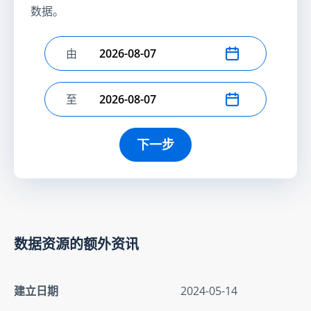
数据。
由
选择开始日期
至
选择结束日期
下一步
数据资源的额外资讯
建立日期
2024-05-14