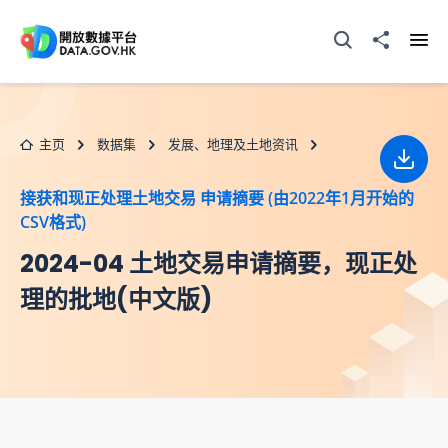
跳至主要内容
打开搜寻器
分享至
打开
主页
数据集
发展、地理及土地资讯
下载
接获和现正处理土地交易 申请摘要 (由2022年1月开始的
CSV格式)
2024-04 土地交易申请摘要，现正处
理的批地(中文版)