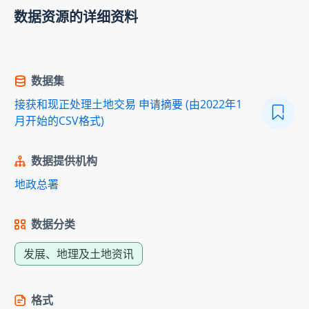
数据资源的详细资料
数据集
接获和现正处理土地交易 申请摘要 (由2022年1
月开始的CSV格式)
数据提供机构
地政总署
数据分类
发展、地理及土地资讯
格式