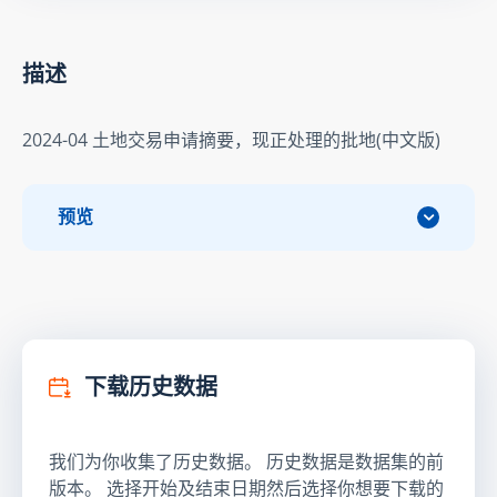
描述
2024-04 土地交易申请摘要，现正处理的批地(中文版)
预览
下载历史数据
我们为你收集了历史数据。 历史数据是数据集的前
版本。 选择开始及结束日期然后选择你想要下载的