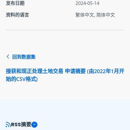
发布日期
2024-05-14
资料的语言
繁体中文, 简体中文
回到数据集
接获和现正处理土地交易 申请摘要 (由2022年1月开
始的CSV格式)
RSS摘要