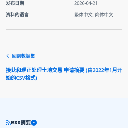
发布日期
2026-04-21
资料的语言
繁体中文, 简体中文
回到数据集
接获和现正处理土地交易 申请摘要 (由2022年1月开
始的CSV格式)
RSS摘要