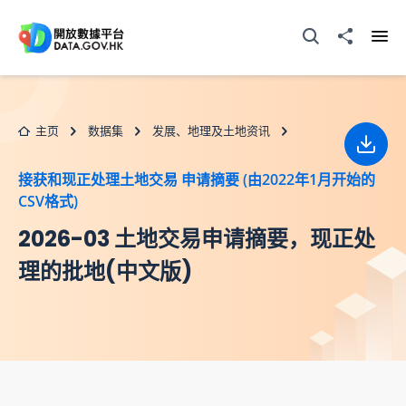
跳至主要内容
打开搜寻器
分享至
打开
主页
数据集
发展、地理及土地资讯
下载
接获和现正处理土地交易 申请摘要 (由2022年1月开始的
CSV格式)
2026-03 土地交易申请摘要，现正处
理的批地(中文版)