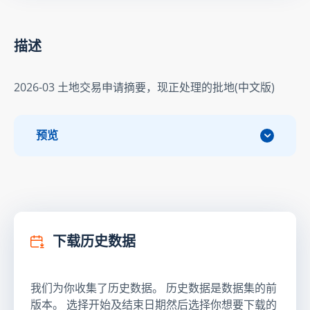
描述
2026-03 土地交易申请摘要，现正处理的批地(中文版)
预览
下载历史数据
我们为你收集了历史数据。 历史数据是数据集的前
版本。 选择开始及结束日期然后选择你想要下载的