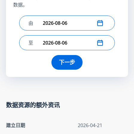
数据。
由
选择开始日期
至
选择结束日期
下一步
数据资源的额外资讯
建立日期
2026-04-21