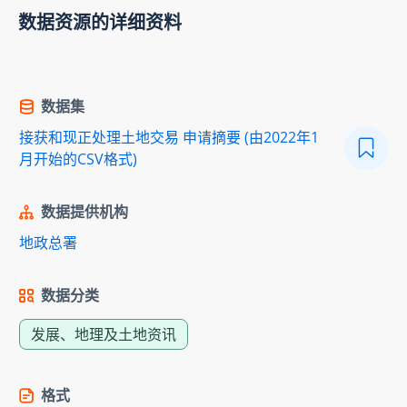
数据资源的详细资料
数据集
接获和现正处理土地交易 申请摘要 (由2022年1
月开始的CSV格式)
数据提供机构
地政总署
数据分类
发展、地理及土地资讯
格式