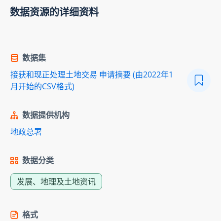
数据资源的详细资料
数据集
接获和现正处理土地交易 申请摘要 (由2022年1
月开始的CSV格式)
数据提供机构
地政总署
数据分类
发展、地理及土地资讯
格式