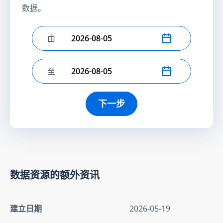
数据。
由
选择开始日期
至
选择结束日期
下一步
数据资源的额外资讯
建立日期
2026-05-19