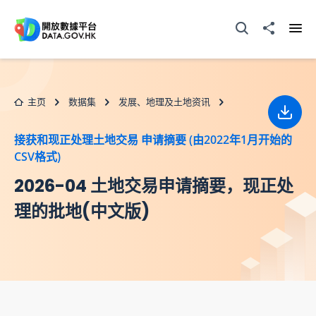
跳至主要内容
打开搜寻器
分享至
打开
主页
数据集
发展、地理及土地资讯
下载
接获和现正处理土地交易 申请摘要 (由2022年1月开始的
CSV格式)
2026-04 土地交易申请摘要，现正处
理的批地(中文版)