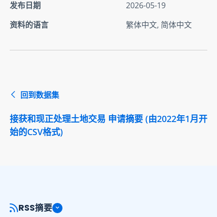
发布日期
2026-05-19
资料的语言
繁体中文, 简体中文
回到数据集
接获和现正处理土地交易 申请摘要 (由2022年1月开
始的CSV格式)
RSS摘要