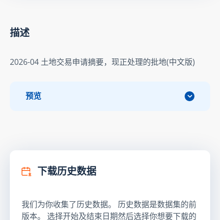
描述
2026-04 土地交易申请摘要，现正处理的批地(中文版)
预览
下载历史数据
我们为你收集了历史数据。 历史数据是数据集的前
版本。 选择开始及结束日期然后选择你想要下载的