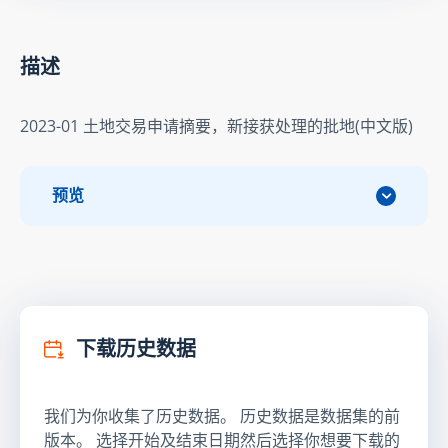
描述
2023-01 土地交易申请摘要，新接获处理的批地(中文版)
预览
下载历史数据
我们为你收集了历史数据。 历史数据是数据集的前
版本。 选择开始及结束日期然后选择你想要下载的