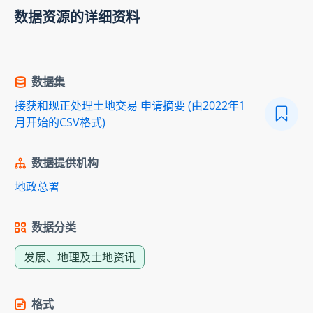
数据资源的详细资料
数据集
接获和现正处理土地交易 申请摘要 (由2022年1
月开始的CSV格式)
数据提供机构
地政总署
数据分类
发展、地理及土地资讯
格式