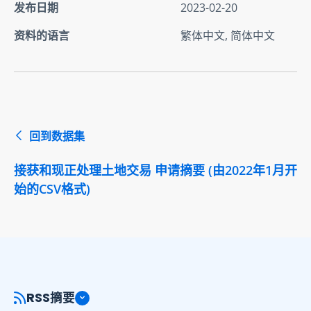
发布日期
2023-02-20
资料的语言
繁体中文, 简体中文
回到数据集
接获和现正处理土地交易 申请摘要 (由2022年1月开
始的CSV格式)
RSS摘要