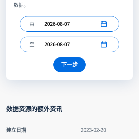
数据。
由
选择开始日期
至
选择结束日期
下一步
数据资源的额外资讯
建立日期
2023-02-20