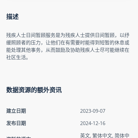
描述
残疾人士日间暂顾服务是为残疾人士提供日间暂顾，以纾
缓照顾者的压力，让他们在有需要时能得到短暂的休息或
能处理其他事务，从而鼓励及协助残疾人士尽可能继续在
社区生活。
数据资源的额外资讯
建立日期
2023-09-07
发布日期
2024-12-16
英文, 繁体中文, 简体中