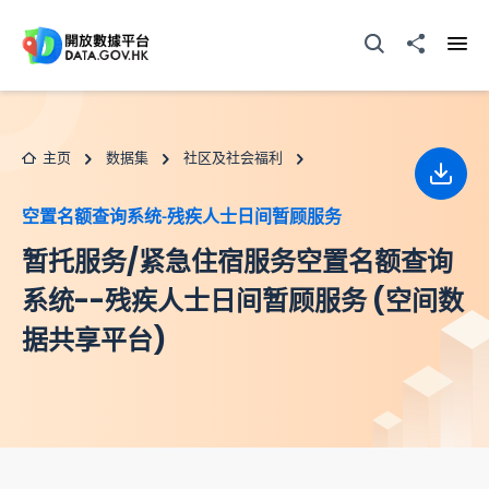
跳至主要内容
打开搜寻器
分享至
打开
主页
数据集
社区及社会福利
下载
空置名额查询系统-残疾人士日间暂顾服务
暂托服务/紧急住宿服务空置名额查询
系统--残疾人士日间暂顾服务 (空间数
据共享平台)