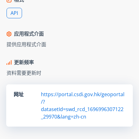
API
应用程式介面
提供应用程式介面
更新频率
资料需要更新时
网址
https://portal.csdi.gov.hk/geoportal
/?
datasetId=swd_rcd_1696996307122
_29970&lang=zh-cn