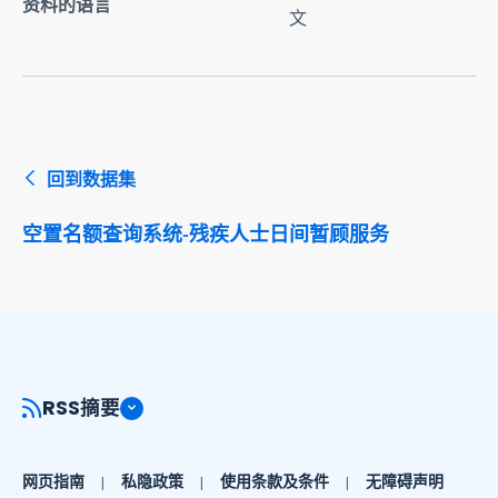
资料的语言
文
回到数据集
空置名额查询系统-残疾人士日间暂顾服务
RSS摘要
网页指南
私隐政策
使用条款及条件
无障碍声明