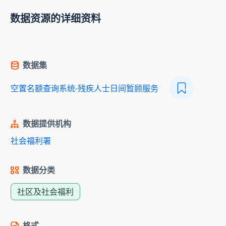
数据资源的详细资料
数据集
空置名额查询系统-残疾人士日间暂顾服务
数据提供机构
社会福利署
数据分类
社区及社会福利
格式