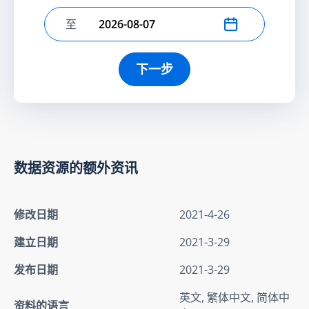
至
选择结束日期
下一步
数据资源的额外资讯
修改日期
2021-4-26
建立日期
2021-3-29
发布日期
2021-3-29
英文, 繁体中文, 简体中
资料的语言