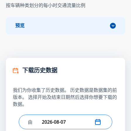
按车辆种类划分的每小时交通流量比例
预览
下载历史数据
我们为你收集了历史数据。 历史数据是数据集的前
版本。 选择开始及结束日期然后选择你想要下载的
数据。
由
选择开始日期