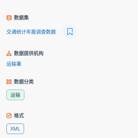
数据集
交通统计年报调查数据
数据提供机构
运输署
数据分类
运输
格式
XML