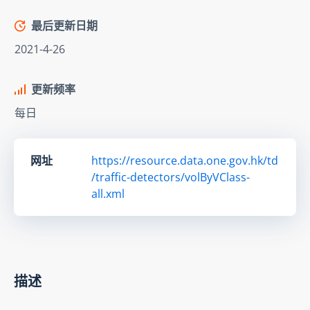
最后更新日期
2021-4-26
更新频率
每日
网址
https://resource.data.one.gov.hk/td
/traffic-detectors/volByVClass-
all.xml
描述