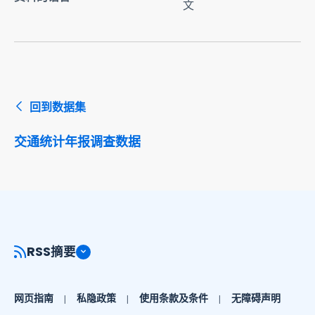
文
回到数据集
交通统计年报调查数据
RSS摘要
网页指南
私隐政策
使用条款及条件
无障碍声明