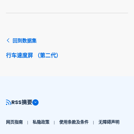
回到数据集
行车速度屏 （第二代）
RSS摘要
网页指南
私隐政策
使用条款及条件
无障碍声明