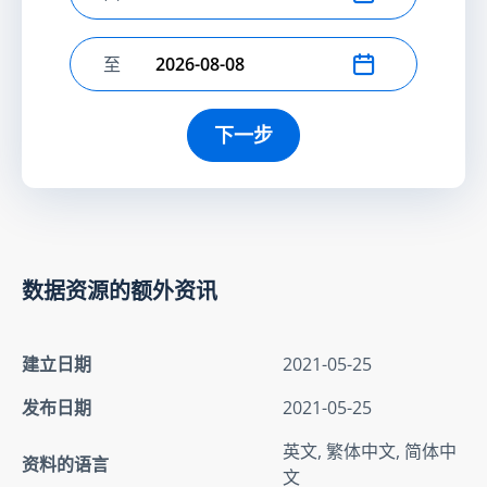
选择开始日期
至
选择结束日期
下一步
数据资源的额外资讯
建立日期
2021-05-25
发布日期
2021-05-25
英文, 繁体中文, 简体中
资料的语言
文