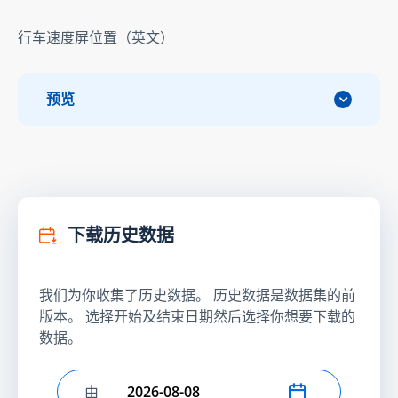
行车速度屏位置（英文）
预览
下载历史数据
我们为你收集了历史数据。 历史数据是数据集的前
版本。 选择开始及结束日期然后选择你想要下载的
数据。
由