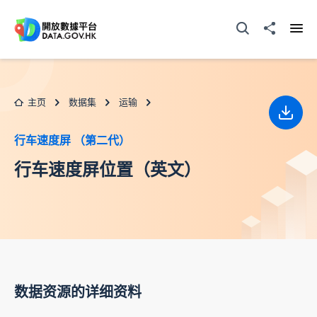
跳至主要内容
打开搜寻器
分享至
打开
主页
数据集
运输
下载
行车速度屏 （第二代）
行车速度屏位置（英文）
数据资源的详细资料