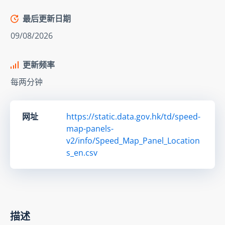
最后更新日期
09/08/2026
更新频率
每两分钟
网址
https://static.data.gov.hk/td/speed-
map-panels-
v2/info/Speed_Map_Panel_Location
s_en.csv
描述