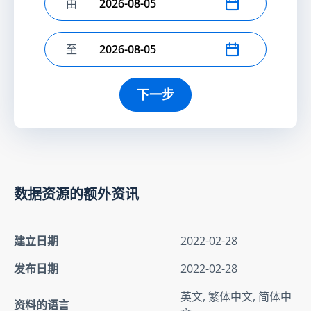
由
选择开始日期
至
选择结束日期
下一步
数据资源的额外资讯
建立日期
2022-02-28
发布日期
2022-02-28
英文, 繁体中文, 简体中
资料的语言