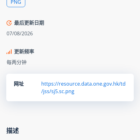
PNG
最后更新日期
07/08/2026
更新频率
每两分钟
网址
https://resource.data.one.gov.hk/td
/jss/sj5.sc.png
描述