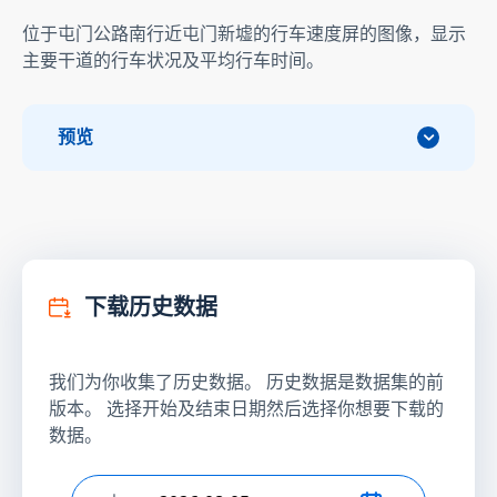
位于屯门公路南行近屯门新墟的行车速度屏的图像，显示
主要干道的行车状况及平均行车时间。
预览
下载历史数据
我们为你收集了历史数据。 历史数据是数据集的前
版本。 选择开始及结束日期然后选择你想要下载的
数据。