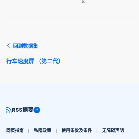
文
回到数据集
行车速度屏 （第二代）
RSS摘要
网页指南
私隐政策
使用条款及条件
无障碍声明