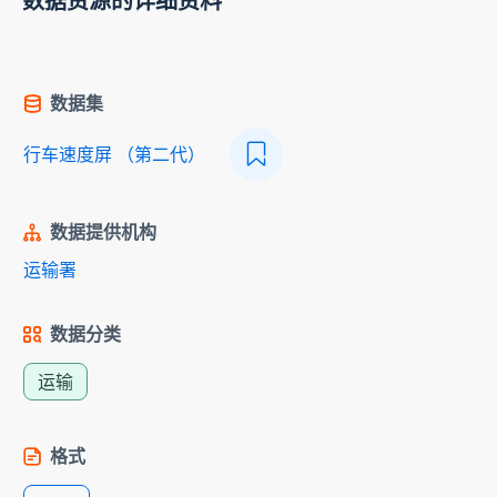
数据资源的详细资料
数据集
行车速度屏 （第二代）
数据提供机构
运输署
数据分类
运输
格式