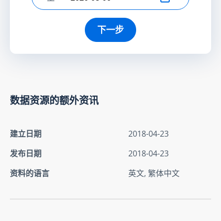
选择结束日期
下一步
数据资源的额外资讯
建立日期
2018-04-23
发布日期
2018-04-23
资料的语言
英文, 繁体中文