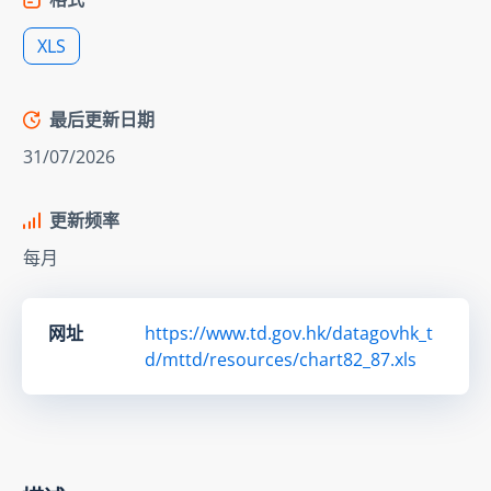
XLS
最后更新日期
31/07/2026
更新频率
每月
网址
https://www.td.gov.hk/datagovhk_t
d/mttd/resources/chart82_87.xls