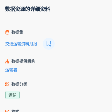
数据资源的详细资料
数据集
交通运输资料月报
数据提供机构
运输署
数据分类
运输
格式