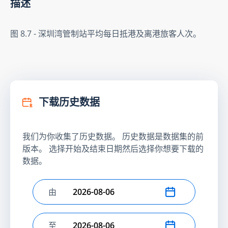
描述
图 8.7 - 深圳湾管制站平均每日抵港及离港旅客人次。
下载历史数据
我们为你收集了历史数据。 历史数据是数据集的前
版本。 选择开始及结束日期然后选择你想要下载的
数据。
由
选择开始日期
至