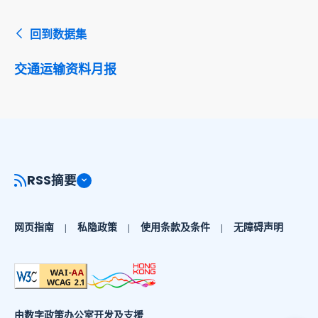
回到数据集
交通运输资料月报
RSS摘要
网页指南
私隐政策
使用条款及条件
无障碍声明
由数字政策办公室开发及支援