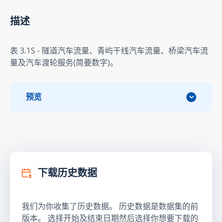
描述
表 3.1S - 隧道汽车流量、青屿干线汽车流量、桥梁汽车流
量及汽车渡轮服务(简要数字)。
预览
下载历史数据
我们为你收集了历史数据。 历史数据是数据集的前
版本。 选择开始及结束日期然后选择你想要下载的