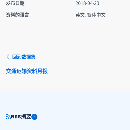
发布日期
2018-04-23
资料的语言
英文, 繁体中文
回到数据集
交通运输资料月报
RSS摘要