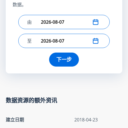
数据。
由
选择开始日期
至
选择结束日期
下一步
数据资源的额外资讯
建立日期
2018-04-23