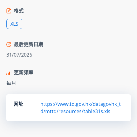
格式
XLS
最后更新日期
31/07/2026
更新频率
每月
网址
https://www.td.gov.hk/datagovhk_t
d/mttd/resources/table31s.xls