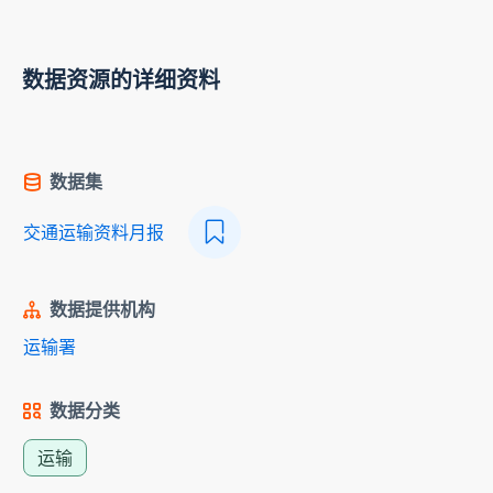
数据资源的详细资料
数据集
交通运输资料月报
数据提供机构
运输署
数据分类
运输