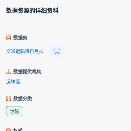
数据资源的详细资料
数据集
交通运输资料月报
数据提供机构
运输署
数据分类
运输
格式