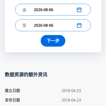
由
选择开始日期
至
选择结束日期
下一步
数据资源的额外资讯
建立日期
2018-04-23
发布日期
2018-04-23