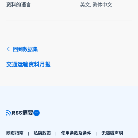
资料的语言
英文, 繁体中文
回到数据集
交通运输资料月报
RSS摘要
网页指南
私隐政策
使用条款及条件
无障碍声明