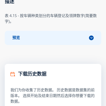
描述
表 4.1S - 按车辆种类划分的车辆登记及领牌数字(简要数
字)。
预览
下载历史数据
我们为你收集了历史数据。 历史数据是数据集的前
版本。 选择开始及结束日期然后选择你想要下载的
数据。