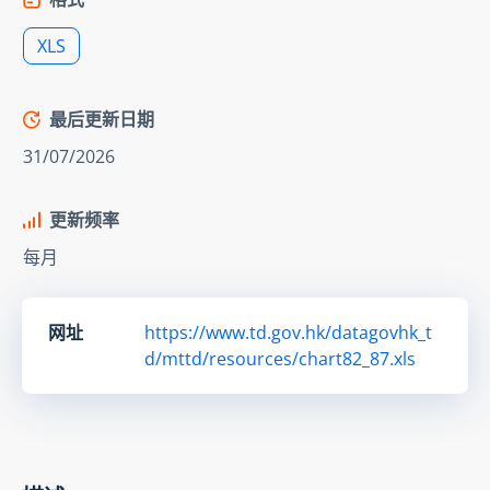
XLS
最后更新日期
31/07/2026
更新频率
每月
网址
https://www.td.gov.hk/datagovhk_t
d/mttd/resources/chart82_87.xls