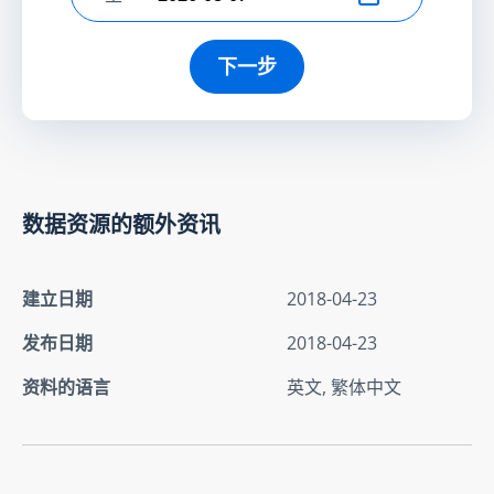
选择结束日期
下一步
数据资源的额外资讯
建立日期
2018-04-23
发布日期
2018-04-23
资料的语言
英文, 繁体中文