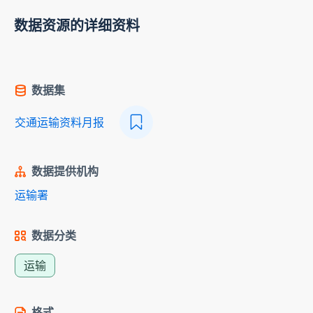
数据资源的详细资料
数据集
交通运输资料月报
数据提供机构
运输署
数据分类
运输
格式