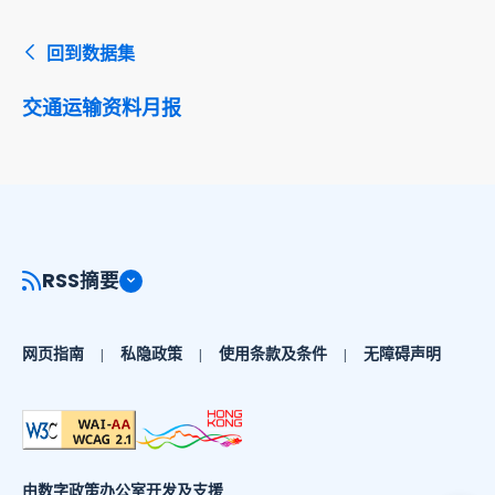
回到数据集
交通运输资料月报
RSS摘要
网页指南
私隐政策
使用条款及条件
无障碍声明
由数字政策办公室开发及支援