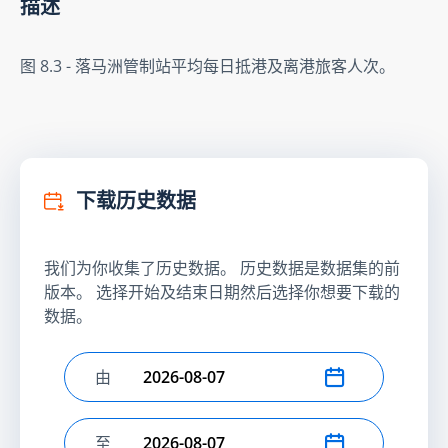
描述
图 8.3 - 落马洲管制站平均每日抵港及离港旅客人次。
下载历史数据
我们为你收集了历史数据。 历史数据是数据集的前
版本。 选择开始及结束日期然后选择你想要下载的
数据。
由
选择开始日期
至