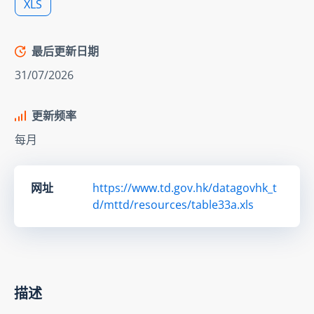
XLS
最后更新日期
31/07/2026
更新频率
每月
网址
https://www.td.gov.hk/datagovhk_t
d/mttd/resources/table33a.xls
描述