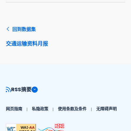
回到数据集
交通运输资料月报
RSS摘要
网页指南
私隐政策
使用条款及条件
无障碍声明