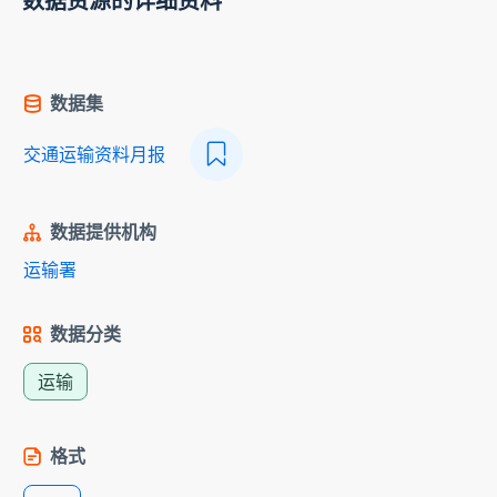
数据资源的详细资料
数据集
交通运输资料月报
数据提供机构
运输署
数据分类
运输
格式