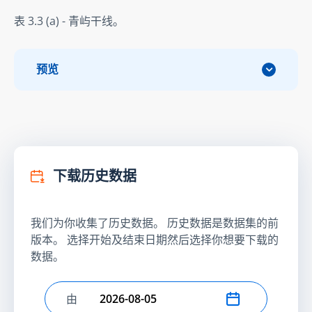
表 3.3 (a) - 青屿干线。
预览
下载历史数据
我们为你收集了历史数据。 历史数据是数据集的前
版本。 选择开始及结束日期然后选择你想要下载的
数据。
由
选择开始日期