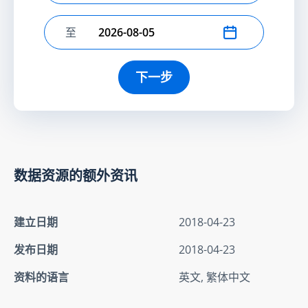
至
选择结束日期
下一步
数据资源的额外资讯
建立日期
2018-04-23
发布日期
2018-04-23
资料的语言
英文, 繁体中文