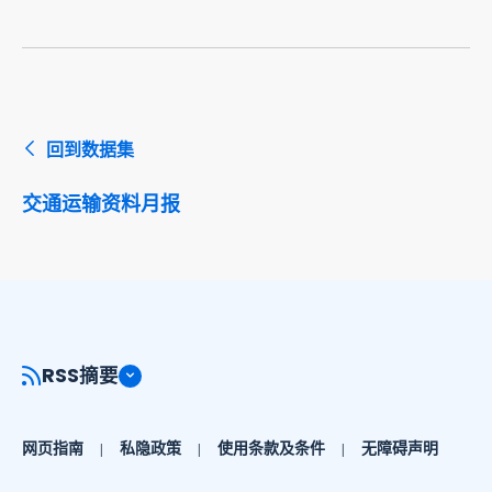
回到数据集
交通运输资料月报
RSS摘要
网页指南
私隐政策
使用条款及条件
无障碍声明