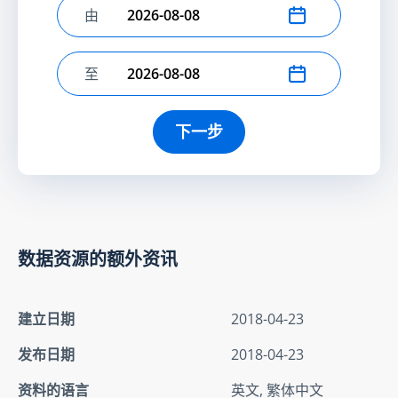
由
选择开始日期
至
选择结束日期
下一步
数据资源的额外资讯
建立日期
2018-04-23
发布日期
2018-04-23
资料的语言
英文, 繁体中文