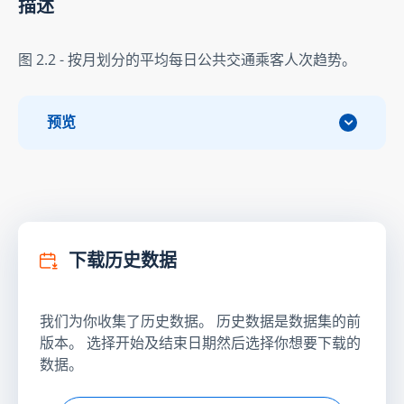
描述
图 2.2 - 按月划分的平均每日公共交通乘客人次趋势。
预览
下载历史数据
我们为你收集了历史数据。 历史数据是数据集的前
版本。 选择开始及结束日期然后选择你想要下载的
数据。