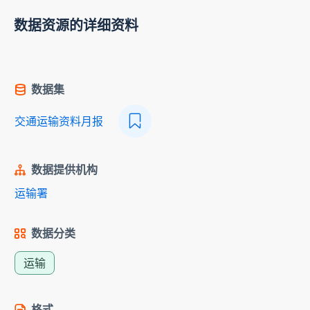
数据资源的详细资料
数据集
交通运输资料月报
数据提供机构
运输署
数据分类
运输
格式