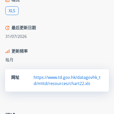
XLS
最后更新日期
31/07/2026
更新频率
每月
网址
https://www.td.gov.hk/datagovhk_t
d/mttd/resources/chart22.xls