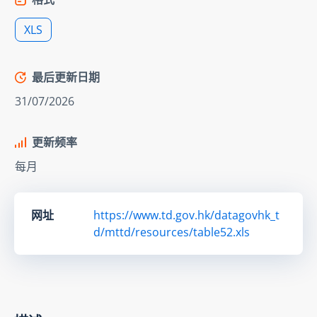
XLS
最后更新日期
31/07/2026
更新频率
每月
网址
https://www.td.gov.hk/datagovhk_t
d/mttd/resources/table52.xls