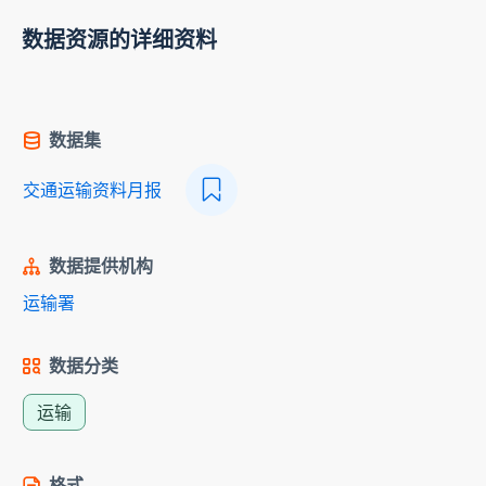
数据资源的详细资料
数据集
交通运输资料月报
数据提供机构
运输署
数据分类
运输
格式