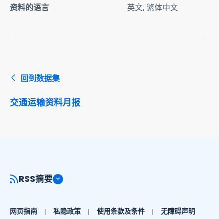
资料的语言
英文, 繁体中文
回到数据集
交通运输资料月报
RSS摘要
网页指南
私隐政策
使用条款及条件
无障碍声明