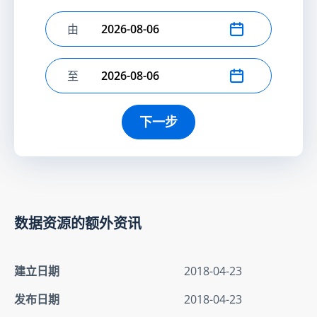
由
选择开始日期
至
选择结束日期
下一步
数据资源的额外资讯
建立日期
2018-04-23
发布日期
2018-04-23