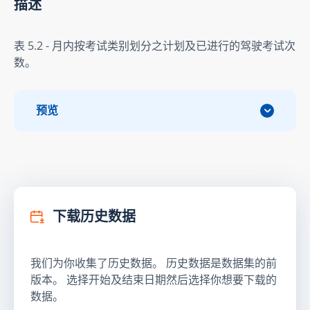
描述
表 5.2 - 月内按考试类别划分之计划及已进行的驾驶考试次
数。
预览
下载历史数据
我们为你收集了历史数据。 历史数据是数据集的前
版本。 选择开始及结束日期然后选择你想要下载的
数据。