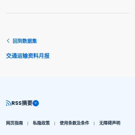
回到数据集
交通运输资料月报
RSS摘要
网页指南
私隐政策
使用条款及条件
无障碍声明