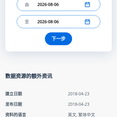
由
选择开始日期
至
选择结束日期
下一步
数据资源的额外资讯
建立日期
2018-04-23
发布日期
2018-04-23
资料的语言
英文, 繁体中文