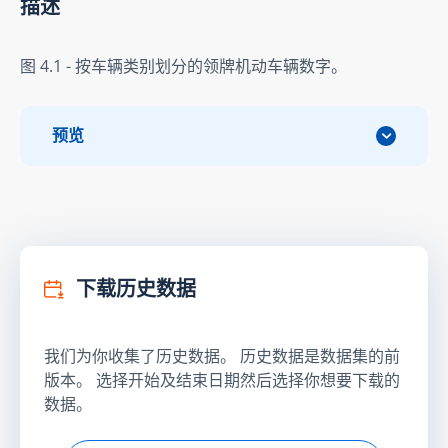
描述
图 4.1 - 按车辆类别划分的领牌机动车辆数字。
预览
下载历史数据
我们为你收集了历史数据。 历史数据是数据集的前
版本。 选择开始及结束日期然后选择你想要下载的
数据。