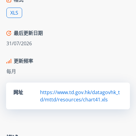
XLS
最后更新日期
31/07/2026
更新频率
每月
网址
https://www.td.gov.hk/datagovhk_t
d/mttd/resources/chart41.xls