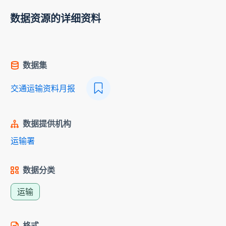
数据资源的详细资料
数据集
交通运输资料月报
数据提供机构
运输署
数据分类
运输
格式