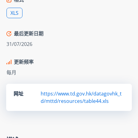
XLS
最后更新日期
31/07/2026
更新频率
每月
网址
https://www.td.gov.hk/datagovhk_t
d/mttd/resources/table44.xls