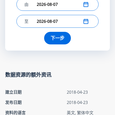
由
选择开始日期
至
选择结束日期
下一步
数据资源的额外资讯
建立日期
2018-04-23
发布日期
2018-04-23
资料的语言
英文, 繁体中文