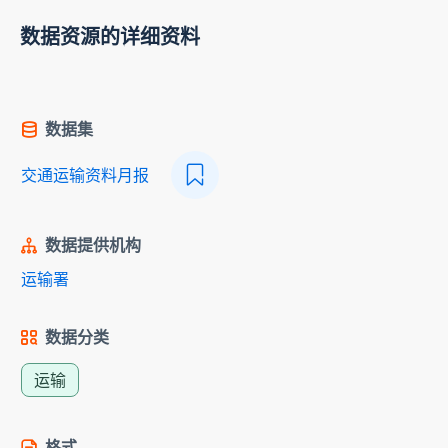
数据资源的详细资料
数据集
交通运输资料月报
数据提供机构
运输署
数据分类
运输
格式