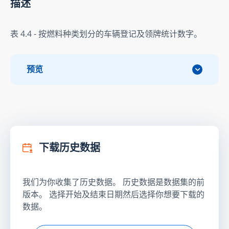
描述
表 4.4 - 按燃料种类划分的车辆登记及领牌统计数字。
预览
下载历史数据
我们为你收集了历史数据。 历史数据是数据集的前
版本。 选择开始及结束日期然后选择你想要下载的
数据。