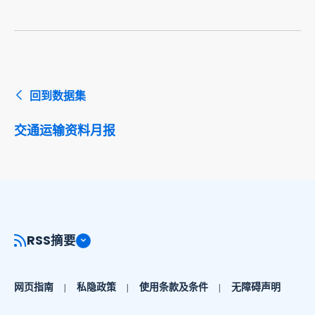
回到数据集
交通运输资料月报
RSS摘要
网页指南
私隐政策
使用条款及条件
无障碍声明