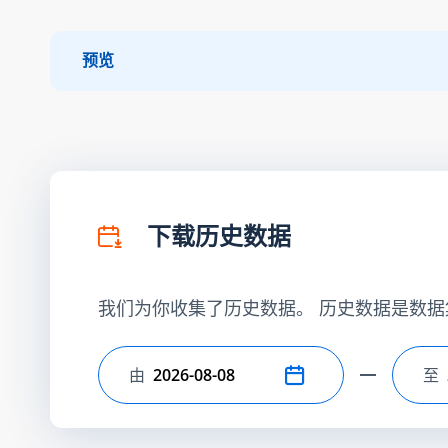
预览
下载历史数据
我们为你收集了历史数据。 历史数据是数据
由
至
选择开始日期
选