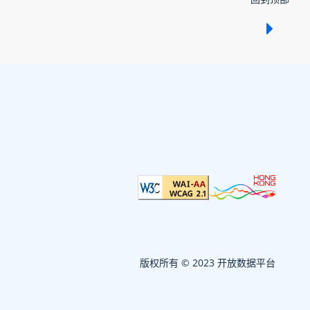
显示 /
版权所有 © 2023 开放数据平台