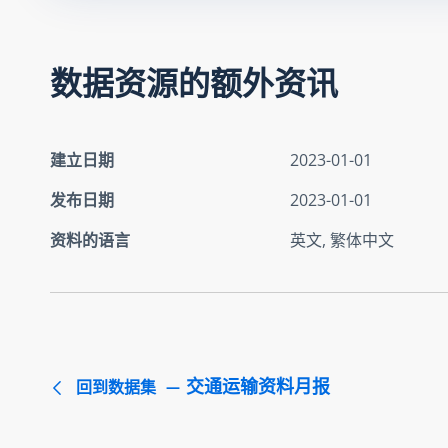
数据资源的额外资讯
建立日期
2023-01-01
发布日期
2023-01-01
资料的语言
英文, 繁体中文
交通运输资料月报
回到数据集