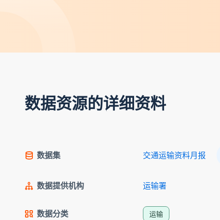
数据资源的详细资料
数据集
交通运输资料月报
数据提供机构
运输署
数据分类
运输