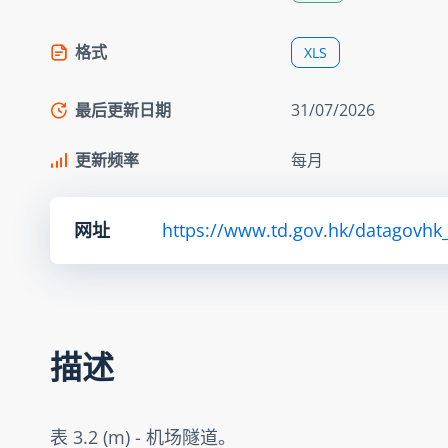
格式
XLS
最后更新日期
31/07/2026
更新频率
每月
网址
https://www.td.gov.hk/datagovhk
描述
表 3.2 (m) - 机场隧道。