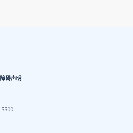
障碍声明
 5500