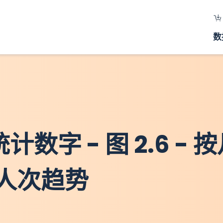
数
计数字 - 图 2.6 -
人次趋势