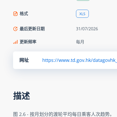
格式
XLS
最后更新日期
31/07/2026
更新频率
每月
网址
https://www.td.gov.hk/datagovhk_
描述
图 2.6 - 按月划分的渡轮平均每日乘客人次趋势。