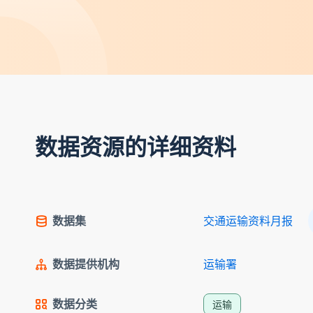
数据资源的详细资料
数据集
交通运输资料月报
数据提供机构
运输署
数据分类
运输