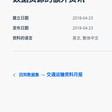
建立日期
2018-04-23
发布日期
2018-04-23
资料的语言
英文, 繁体中文
交通运输资料月报
回到数据集