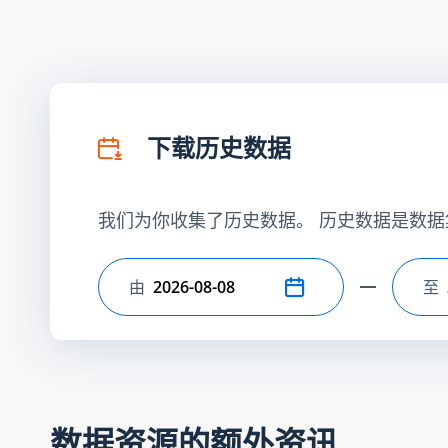
下载历史数据
我们为你收集了历史数据。 历史数据是数据
由
至
选择开始日期
选
数据资源的额外资讯