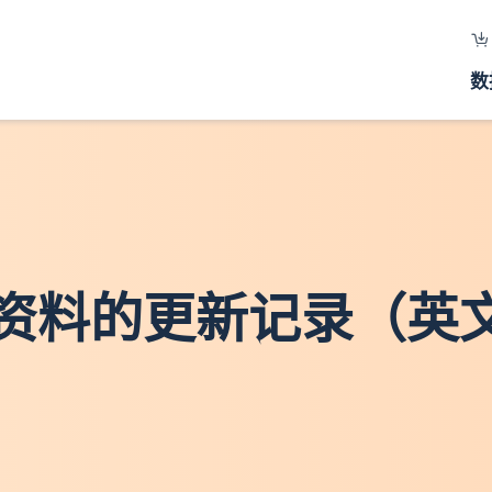
数
资料的更新记录（英