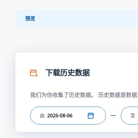
预览
下载历史数据
我们为你收集了历史数据。 历史数据是数据
由
至
选择开始日期
选