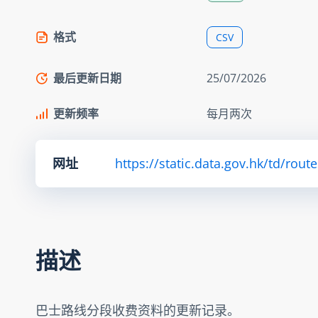
格式
CSV
最后更新日期
25/07/2026
更新频率
每月两次
网址
https://static.data.gov.hk/td/rou
描述
巴士路线分段收费资料的更新记录。