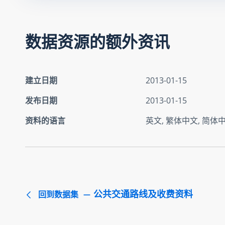
数据资源的额外资讯
建立日期
2013-01-15
发布日期
2013-01-15
资料的语言
英文, 繁体中文, 简体
公共交通路线及收费资料
回到数据集