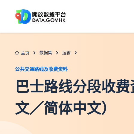
跳至主要内容
数据集
运输
主页
公共交通路线及收费资料
巴士路线分段收费
文／简体中文）