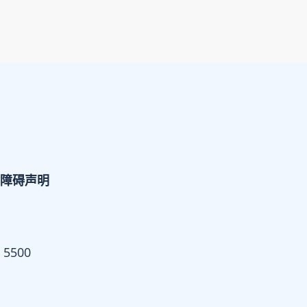
障碍声明
 5500