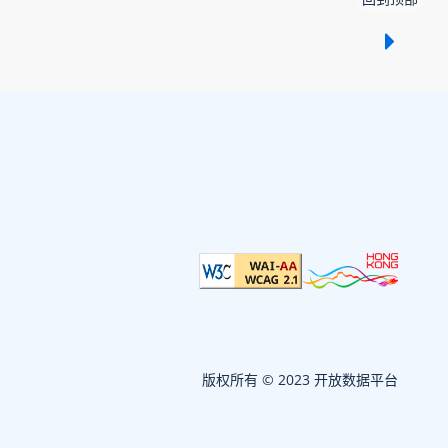
显示 /
版权所有 © 2023 开放数据平台