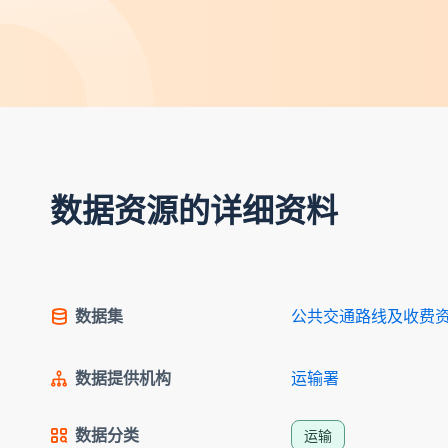
数据资源的详细资料
数据集
公共交通路线及收费
数据提供机构
运输署
数据分类
运输