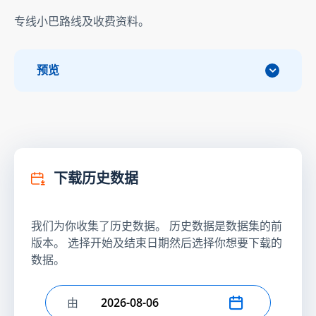
专线小巴路线及收费资料。
预览
下载历史数据
我们为你收集了历史数据。 历史数据是数据集的前
版本。 选择开始及结束日期然后选择你想要下载的
数据。
由
选择开始日期