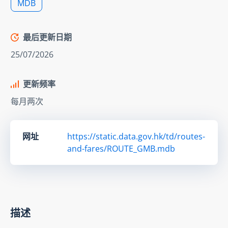
MDB
最后更新日期
25/07/2026
更新频率
每月两次
网址
https://static.data.gov.hk/td/routes-
and-fares/ROUTE_GMB.mdb
描述