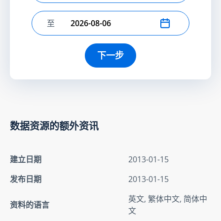
至
选择结束日期
下一步
数据资源的额外资讯
建立日期
2013-01-15
发布日期
2013-01-15
英文, 繁体中文, 简体中
资料的语言
文