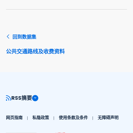
回到数据集
公共交通路线及收费资料
RSS摘要
网页指南
私隐政策
使用条款及条件
无障碍声明