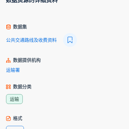
数据资源的详细资料
数据集
公共交通路线及收费资料
数据提供机构
运输署
数据分类
运输
格式