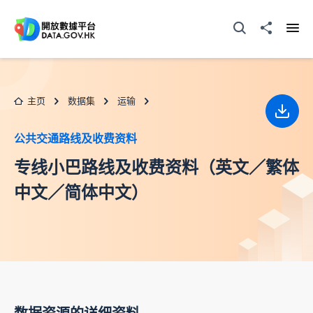
跳至主要内容
打开搜寻器
分享至
打开
主页
数据集
运输
下载
公共交通路线及收费资料
专线小巴路线及收费资料（英文／繁体
中文／简体中文）