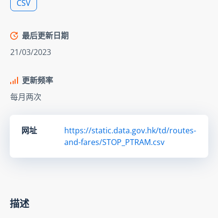
CSV
最后更新日期
21/03/2023
更新频率
每月两次
网址
https://static.data.gov.hk/td/routes-
and-fares/STOP_PTRAM.csv
描述