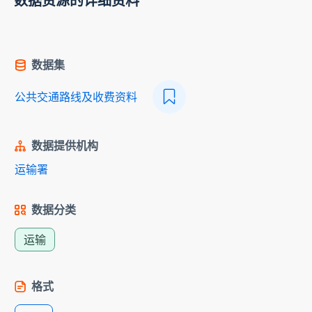
数据资源的详细资料
数据集
公共交通路线及收费资料
数据提供机构
运输署
数据分类
运输
格式