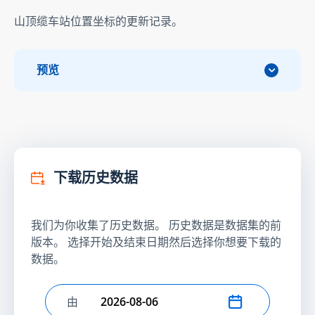
山顶缆车站位置坐标的更新记录。
预览
下载历史数据
我们为你收集了历史数据。 历史数据是数据集的前
版本。 选择开始及结束日期然后选择你想要下载的
数据。
由
选择开始日期