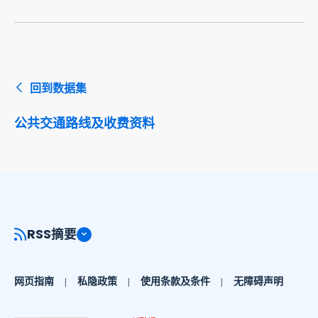
回到数据集
公共交通路线及收费资料
RSS摘要
网页指南
私隐政策
使用条款及条件
无障碍声明