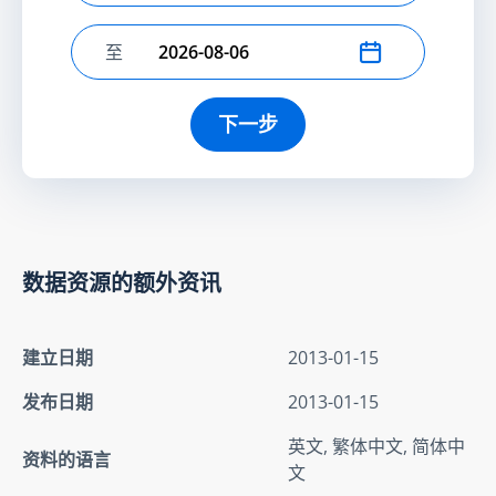
至
选择结束日期
下一步
数据资源的额外资讯
建立日期
2013-01-15
发布日期
2013-01-15
英文, 繁体中文, 简体中
资料的语言
文