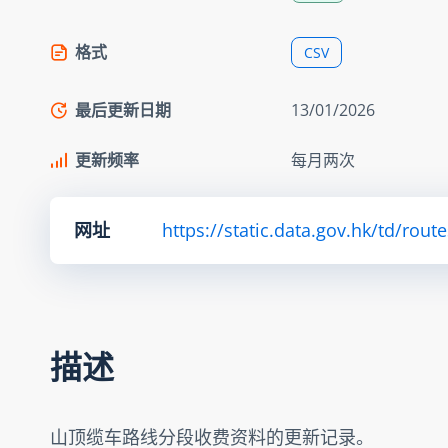
格式
CSV
最后更新日期
13/01/2026
更新频率
每月两次
网址
https://static.data.gov.hk/td/rou
描述
山顶缆车路线分段收费资料的更新记录。