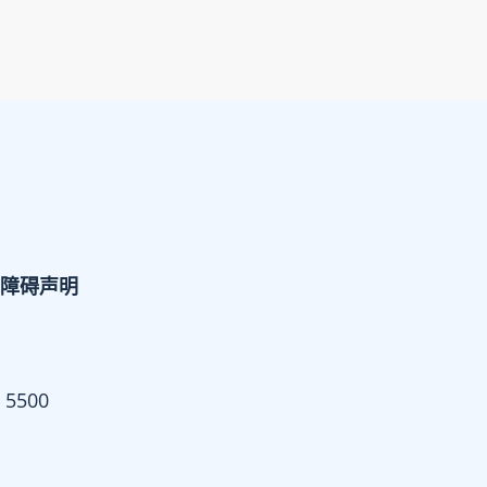
障碍声明
 5500