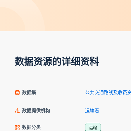
数据资源的详细资料
数据集
公共交通路线及收费
数据提供机构
运输署
数据分类
运输