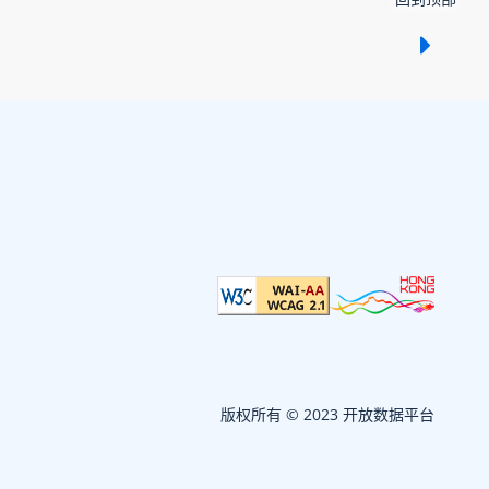
显示 /
版权所有 © 2023 开放数据平台