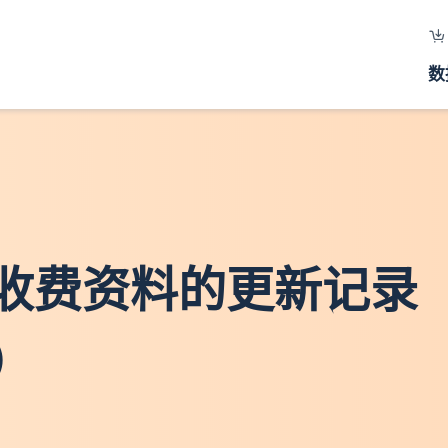
数
收费资料的更新记录
）