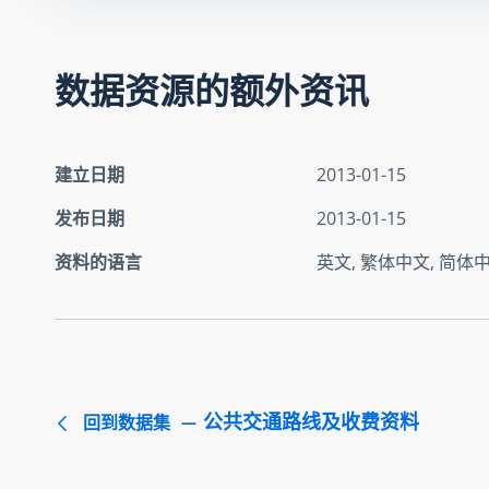
数据资源的额外资讯
建立日期
2013-01-15
发布日期
2013-01-15
资料的语言
英文, 繁体中文, 简体
公共交通路线及收费资料
回到数据集