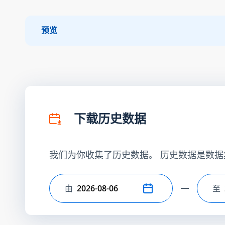
预览
下载历史数据
我们为你收集了历史数据。 历史数据是数据
由
至
选择开始日期
选