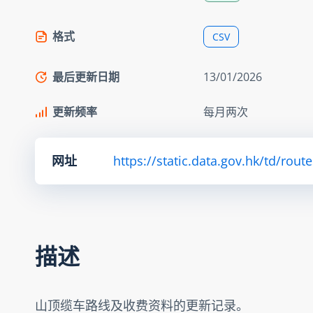
格式
CSV
最后更新日期
13/01/2026
更新频率
每月两次
网址
https://static.data.gov.hk/td/ro
描述
山顶缆车路线及收费资料的更新记录。