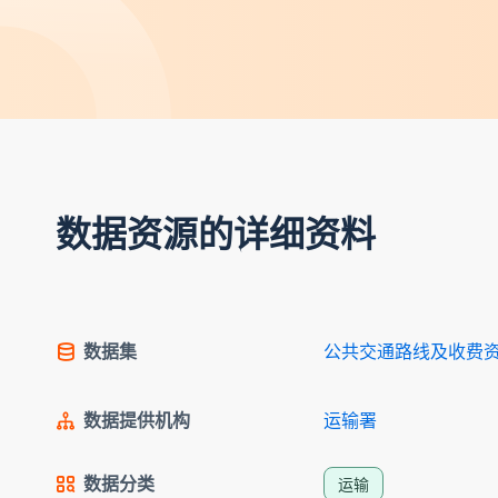
数据资源的详细资料
数据集
公共交通路线及收费
数据提供机构
运输署
数据分类
运输