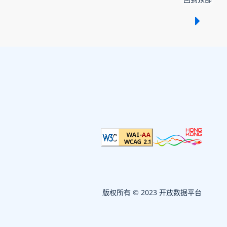
显示 /
版权所有 © 2023 开放数据平台