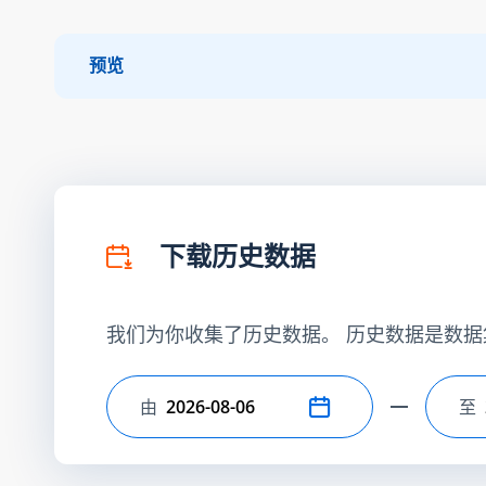
预览
下载历史数据
我们为你收集了历史数据。 历史数据是数据
由
至
选择开始日期
选