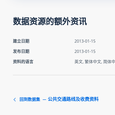
数据资源的额外资讯
建立日期
2013-01-15
发布日期
2013-01-15
资料的语言
英文, 繁体中文, 简体
公共交通路线及收费资料
回到数据集