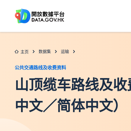
跳至主要内容
数据集
运输
主页
公共交通路线及收费资料
山顶缆车路线及收
中文／简体中文）