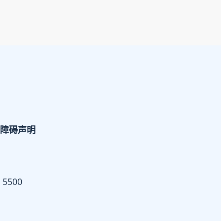
障碍声明
 5500