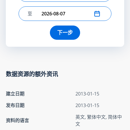
至
选择结束日期
下一步
数据资源的额外资讯
建立日期
2013-01-15
发布日期
2013-01-15
英文, 繁体中文, 简体中
资料的语言
文