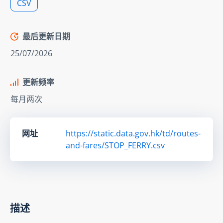
CSV
最后更新日期
25/07/2026
更新频率
每月两次
网址
https://static.data.gov.hk/td/routes-
and-fares/STOP_FERRY.csv
描述