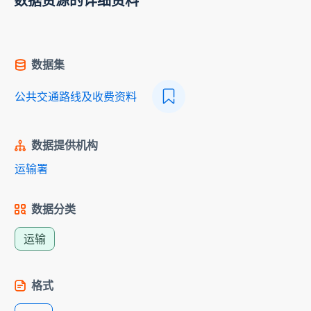
数据资源的详细资料
数据集
公共交通路线及收费资料
数据提供机构
运输署
数据分类
运输
格式