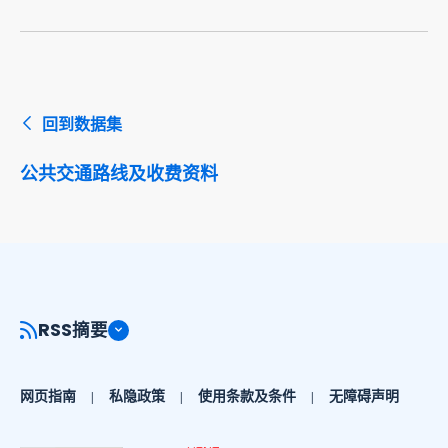
回到数据集
公共交通路线及收费资料
RSS摘要
网页指南
私隐政策
使用条款及条件
无障碍声明