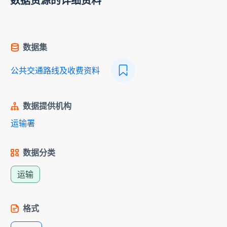
数据资源的详细资料
数据集
公共交通路线及收费资料
数据提供机构
运输署
数据分类
运输
格式