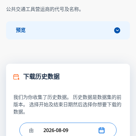
公共交通工具营运商的代号及名称。
预览
下载历史数据
我们为你收集了历史数据。 历史数据是数据集的前
版本。 选择开始及结束日期然后选择你想要下载的
数据。
由
选择开始日期