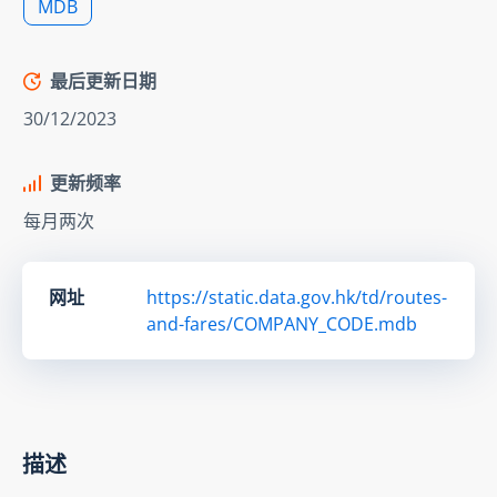
MDB
最后更新日期
30/12/2023
更新频率
每月两次
网址
https://static.data.gov.hk/td/routes-
and-fares/COMPANY_CODE.mdb
描述