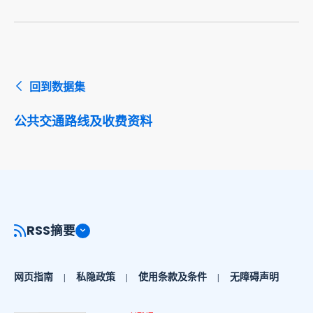
回到数据集
公共交通路线及收费资料
RSS摘要
网页指南
私隐政策
使用条款及条件
无障碍声明