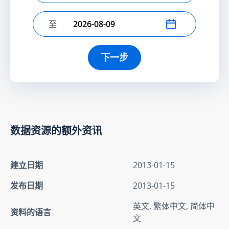
至
选择结束日期
下一步
数据资源的额外资讯
建立日期
2013-01-15
发布日期
2013-01-15
英文, 繁体中文, 简体中
资料的语言
文